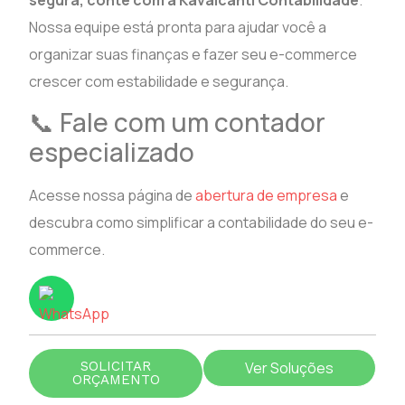
Nossa equipe está pronta para ajudar você a
organizar suas finanças e fazer seu e-commerce
crescer com estabilidade e segurança.
📞 Fale com um contador
especializado
Acesse nossa página de
abertura de empresa
e
descubra como simplificar a contabilidade do seu e-
commerce.
SOLICITAR
Ver Soluções
ORÇAMENTO