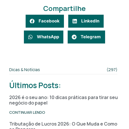
Compartilhe
Facebook
LinkedIn
WhatsApp
Telegram
Dicas & Notícias
(297)
Últimos Posts:
2026 é o seu ano: 10 dicas práticas para tirar seu
negócio do papel
CONTINUAR LENDO
Tributação de Lucros 2026: O Que Muda e Como