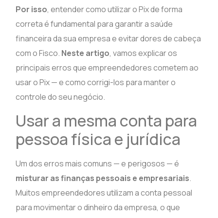
Por isso
, entender como utilizar o Pix de forma
correta é fundamental para garantir a saúde
financeira da sua empresa e evitar dores de cabeça
com o Fisco.
Neste artigo
, vamos explicar os
principais erros que empreendedores cometem ao
usar o Pix — e como corrigi-los para manter o
controle do seu negócio.
Usar a mesma conta para
pessoa física e jurídica
Um dos erros mais comuns — e perigosos — é
misturar as finanças pessoais e empresariais
.
Muitos empreendedores utilizam a conta pessoal
para movimentar o dinheiro da empresa, o que