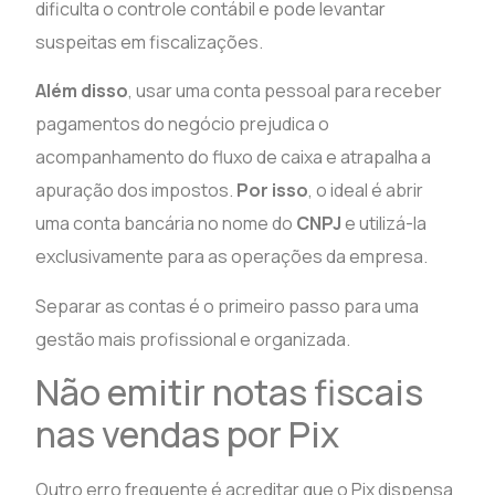
dificulta o controle contábil e pode levantar
suspeitas em fiscalizações.
Além disso
, usar uma conta pessoal para receber
pagamentos do negócio prejudica o
acompanhamento do fluxo de caixa e atrapalha a
apuração dos impostos.
Por isso
, o ideal é abrir
uma conta bancária no nome do
CNPJ
e utilizá-la
exclusivamente para as operações da empresa.
Separar as contas é o primeiro passo para uma
gestão mais profissional e organizada.
Não emitir notas fiscais
nas vendas por Pix
Outro erro frequente é acreditar que o Pix dispensa