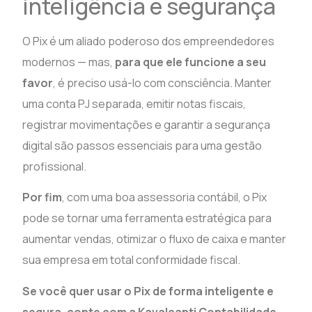
inteligência e segurança
O Pix é um aliado poderoso dos empreendedores
modernos — mas,
para que ele funcione a seu
favor
, é preciso usá-lo com consciência. Manter
uma conta PJ separada, emitir notas fiscais,
registrar movimentações e garantir a segurança
digital são passos essenciais para uma gestão
profissional.
Por fim
, com uma boa assessoria contábil, o Pix
pode se tornar uma ferramenta estratégica para
aumentar vendas, otimizar o fluxo de caixa e manter
sua empresa em total conformidade fiscal.
Se você quer usar o Pix de forma inteligente e
segura, conte com a Kavalcanti Contabilidade
.