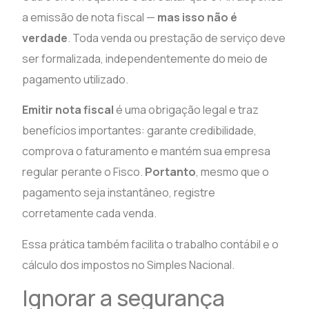
a emissão de nota fiscal —
mas isso não é
verdade
. Toda venda ou prestação de serviço deve
ser formalizada, independentemente do meio de
pagamento utilizado.
Emitir nota fiscal
é uma obrigação legal e traz
benefícios importantes: garante credibilidade,
comprova o faturamento e mantém sua empresa
regular perante o Fisco.
Portanto
, mesmo que o
pagamento seja instantâneo, registre
corretamente cada venda.
Essa prática também facilita o trabalho contábil e o
cálculo dos impostos no Simples Nacional.
Ignorar a segurança