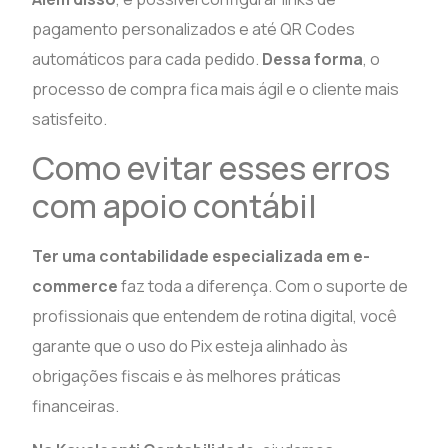
pagamento personalizados e até QR Codes
automáticos para cada pedido.
Dessa forma
, o
processo de compra fica mais ágil e o cliente mais
satisfeito.
Como evitar esses erros
com apoio contábil
Ter uma contabilidade especializada em e-
commerce
faz toda a diferença. Com o suporte de
profissionais que entendem de rotina digital, você
garante que o uso do Pix esteja alinhado às
obrigações fiscais e às melhores práticas
financeiras.