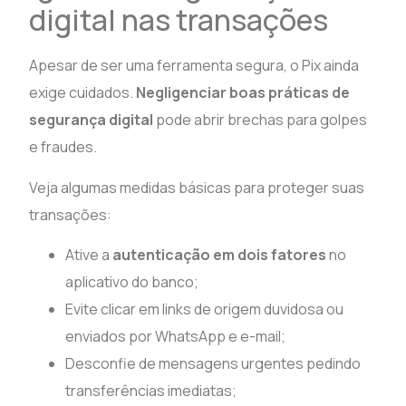
digital nas transações
Apesar de ser uma ferramenta segura, o Pix ainda
exige cuidados.
Negligenciar boas práticas de
segurança digital
pode abrir brechas para golpes
e fraudes.
Veja algumas medidas básicas para proteger suas
transações:
Ative a
autenticação em dois fatores
no
aplicativo do banco;
Evite clicar em links de origem duvidosa ou
enviados por WhatsApp e e-mail;
Desconfie de mensagens urgentes pedindo
transferências imediatas;