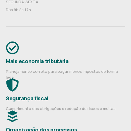
SEGUNDA-SEXTA
Das 9h às 17h
Mais economia tributária
Planejamento correto para pagar menos impostos de forma
legal.
Segurança fiscal
Cumprimento das obrigações e redução de riscos e multas.
Organização dos processos