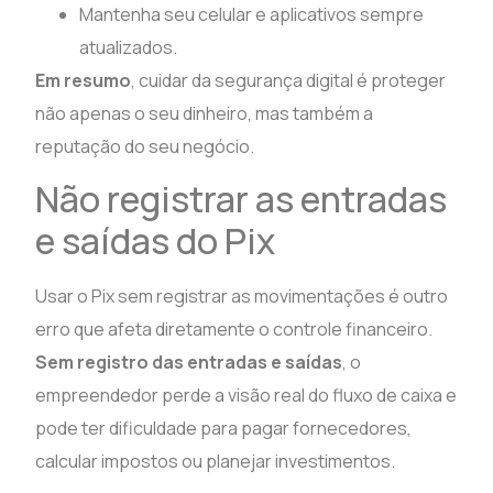
Mantenha seu celular e aplicativos sempre
atualizados.
Em resumo
, cuidar da segurança digital é proteger
não apenas o seu dinheiro, mas também a
reputação do seu negócio.
Não registrar as entradas
e saídas do Pix
Usar o Pix sem registrar as movimentações é outro
erro que afeta diretamente o controle financeiro.
Sem registro das entradas e saídas
, o
empreendedor perde a visão real do fluxo de caixa e
pode ter dificuldade para pagar fornecedores,
calcular impostos ou planejar investimentos.