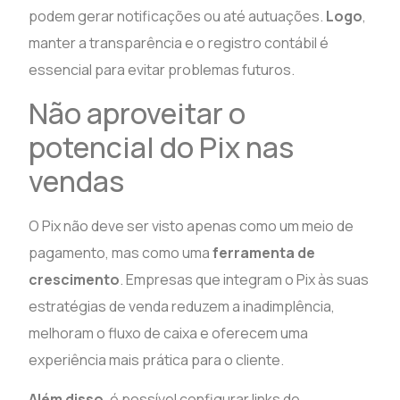
podem gerar notificações ou até autuações.
Logo
,
manter a transparência e o registro contábil é
essencial para evitar problemas futuros.
Não aproveitar o
potencial do Pix nas
vendas
O Pix não deve ser visto apenas como um meio de
pagamento, mas como uma
ferramenta de
crescimento
. Empresas que integram o Pix às suas
estratégias de venda reduzem a inadimplência,
melhoram o fluxo de caixa e oferecem uma
experiência mais prática para o cliente.
Além disso
, é possível configurar links de