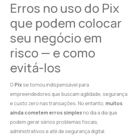
Erros no uso do Pix
que podem colocar
seu negócio em
risco — e como
evitá-los
O
Pix
se tornou indispensável para
empreendedores que buscam agilidade, segurança
e custo zero nas transações. No entanto,
muitos
ainda cometem erros simples
no dia a dia que
podem gerar sérios problemas fiscais,
administrativos e até de segurança digital.