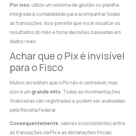
Por isso
, utilize um sistema de gestão ou planilha
integrada à contabilidade para acompanhar todas
as transações. Isso permite que você visualize os
resultados do mês e tome decisões baseadas em
dados reais.
Achar que o Pix é invisível
para o Fisco
Muitos acreditam que o Pix não é rastreável, mas
isso é um
grande mito
. Todas as movimentações
financeiras são registradas e podem ser analisadas
pela Receita Federal.
Consequentemente
, valores inconsistentes entre
as transações via Pix e as declarações fiscais