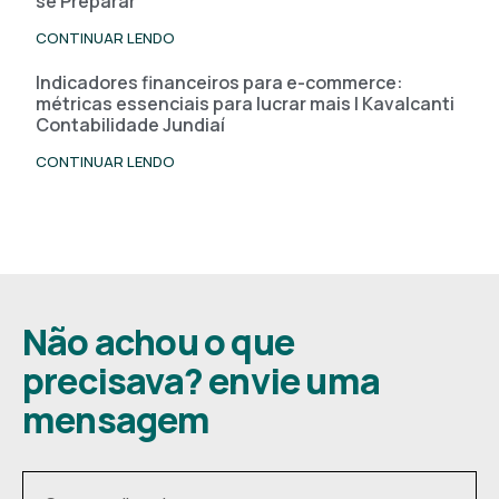
se Preparar
CONTINUAR LENDO
Indicadores financeiros para e-commerce:
métricas essenciais para lucrar mais | Kavalcanti
Contabilidade Jundiaí
CONTINUAR LENDO
Não achou o que
precisava? envie uma
mensagem