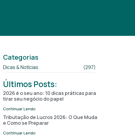
Categorias
Dicas & Notícias
(297)
Últimos Posts:
2026 é o seu ano: 10 dicas práticas para
tirar seu negócio do papel
Continuar Lendo
Tributação de Lucros 2026: O Que Muda
e Como se Preparar
Continuar Lendo