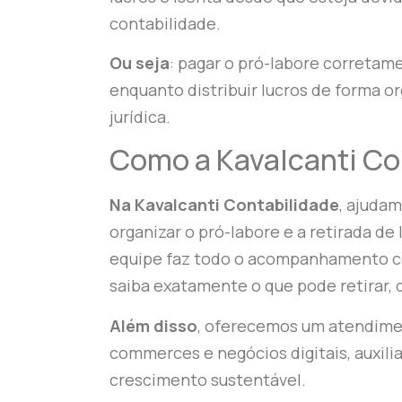
contabilidade.
Ou seja
: pagar o pró-labore correta
enquanto distribuir lucros de forma or
jurídica.
Como a Kavalcanti Co
Na Kavalcanti Contabilidade
, ajuda
organizar o pró-labore e a retirada de
equipe faz todo o acompanhamento con
saiba exatamente o que pode retirar,
Além disso
, oferecemos um atendime
commerces e negócios digitais, auxil
crescimento sustentável.