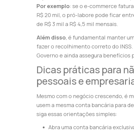
Por exemplo
: se o e-commerce fatura
R$ 20 mil, o pró-labore pode ficar en
de R$ 3 mil a R$ 4,5 mil mensais.
Além disso
, é fundamental manter um 
fazer o recolhimento correto do INSS
Governo e ainda assegura benefícios p
Dicas práticas para n
pessoais e empresari
Mesmo com o negócio crescendo, é 
usem a mesma conta bancária para de
siga essas orientações simples:
Abra uma conta bancária exclusiv