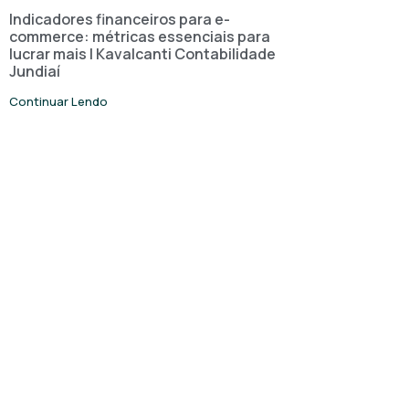
Indicadores financeiros para e-
commerce: métricas essenciais para
lucrar mais | Kavalcanti Contabilidade
Jundiaí
Continuar Lendo