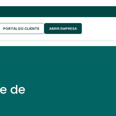
PORTAL DO CLIENTE
ABRIR EMPRESA
e de