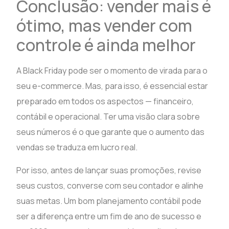
Conclusão: vender mais é
ótimo, mas vender com
controle é ainda melhor
A Black Friday pode ser o momento de virada para o
seu e-commerce. Mas, para isso, é essencial estar
preparado em todos os aspectos — financeiro,
contábil e operacional. Ter uma visão clara sobre
seus números é o que garante que o aumento das
vendas se traduza em lucro real.
Por isso, antes de lançar suas promoções, revise
seus custos, converse com seu contador e alinhe
suas metas. Um bom planejamento contábil pode
ser a diferença entre um fim de ano de sucesso e