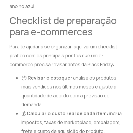
ano no azul.
Checklist de preparação
para e-commerces
Para te ajudar a se organizar, aqui vai um checklist
prático com os principais pontos que um e-
commerce precisa revisar antes da Black Friday:
📦
Revisar o estoque:
analise os produtos
mais vendidos nos últimos meses e ajuste a
quantidade de acordo com a previsão de
demanda.
💰
Calcular o custo real de cada item:
inclua
impostos, taxas de marketplace, embalagem,
frete e custo de aquisição do produto.