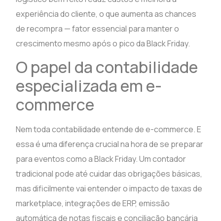
experiência do cliente, o que aumenta as chances
de recompra — fator essencial para manter o
crescimento mesmo após o pico da Black Friday.
O papel da contabilidade
especializada em e-
commerce
Nem toda contabilidade entende de e-commerce. E
essa é uma diferença crucial na hora de se preparar
para eventos como a Black Friday. Um contador
tradicional pode até cuidar das obrigações básicas,
mas dificilmente vai entender o impacto de taxas de
marketplace, integrações de ERP, emissão
automática de notas fiscais e conciliação bancária