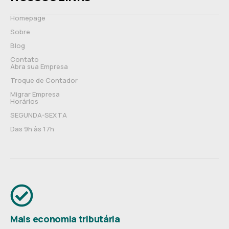
Homepage
Sobre
Blog
Contato
Abra sua Empresa
Troque de Contador
Migrar Empresa
Horários
SEGUNDA-SEXTA
Das 9h às 17h
Mais economia tributária