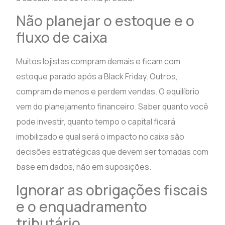
Não planejar o estoque e o
fluxo de caixa
Muitos lojistas compram demais e ficam com
estoque parado após a Black Friday. Outros,
compram de menos e perdem vendas. O equilíbrio
vem do planejamento financeiro. Saber quanto você
pode investir, quanto tempo o capital ficará
imobilizado e qual será o impacto no caixa são
decisões estratégicas que devem ser tomadas com
base em dados, não em suposições.
Ignorar as obrigações fiscais
e o enquadramento
tributário