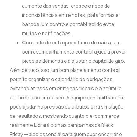
aumento das vendas, cresce o risco de
inconsistências entre notas, plataformas e
bancos. Um controle contábil sólido evita
multas e notificações.
Controle de estoque e fluxo de caixa:
um
bom acompanhamento contábil ajuda a prever
picos de demanda e a ajustar o capital de giro.
Além de tudo isso, um bom planejamento contábil
permite organizar o calendário de obrigações,
evitando atrasos em entregas fiscais e o acúmulo
de tarefas no fim do ano. A equipe contábil também
pode ajudar na previsão de tributos e na simulação
de resultados, mostrando quanto o e-commerce
realmente lucrará com as campanhas da Black
Friday — algo essencial para quem quer encerrar o