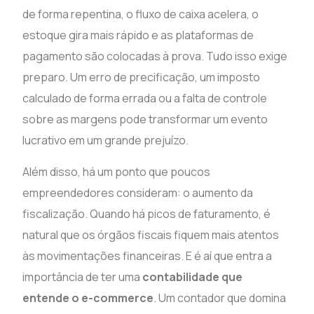
de forma repentina, o fluxo de caixa acelera, o
estoque gira mais rápido e as plataformas de
pagamento são colocadas à prova. Tudo isso exige
preparo. Um erro de precificação, um imposto
calculado de forma errada ou a falta de controle
sobre as margens pode transformar um evento
lucrativo em um grande prejuízo.
Além disso, há um ponto que poucos
empreendedores consideram: o aumento da
fiscalização. Quando há picos de faturamento, é
natural que os órgãos fiscais fiquem mais atentos
às movimentações financeiras. E é aí que entra a
importância de ter uma
contabilidade que
entende o e-commerce
. Um contador que domina