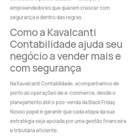
empreendedores que querem crescer com
segurança e dentro das regras.
Como a Kavalcanti
Contabilidade ajuda seu
negócio a vender mais e
com segurança
Na Kavalcanti Contabilidade, acompanhamos de
perto as operações de e-commerce, desde o
planejamento até o pós-venda da Black Friday.
Nosso papel é garantir que cada etapa da sua
estratégia seja apoiada por uma gestão financeira
e tributária eficiente.