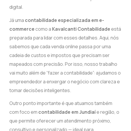
digital.
Já uma
contabilidade especializada em e-
commerce
como a
Kavalcanti Contabilidade
está
preparada para lidar com esses detalhes. Aqui, nós
sabemos que cada venda online passa por uma
cadeia de custos e impostos que precisam ser
mapeados com precisão. Por isso, nosso trabalho
vai muito além de “fazer a contabilidade”: ajudamos o
empreendedor a enxergar o negócio com clareza e
tomar decisões inteligentes.
Outro ponto importante é que atuamos também
com foco em
contabilidade em Jundiaí
e região, o
que permite oferecer um atendimento próximo,
consultivo e personalizado — ideal para