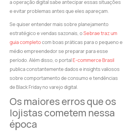
a operação digital sabe antecipar essas situações
e evitar problemas antes que eles apareçam.
Se quiser entender mais sobre planejamento
estratégico e vendas sazonais, o
Sebrae traz um
guia completo
com boas práticas para o pequeno e
médio empreendedor se preparar para esse
período. Além disso, o portal
E-commerce Brasil
publica constantemente dados e insights valiosos
sobre comportamento de consumo e tendências
de Black Friday no varejo digital.
Os maiores erros que os
lojistas cometem nessa
época