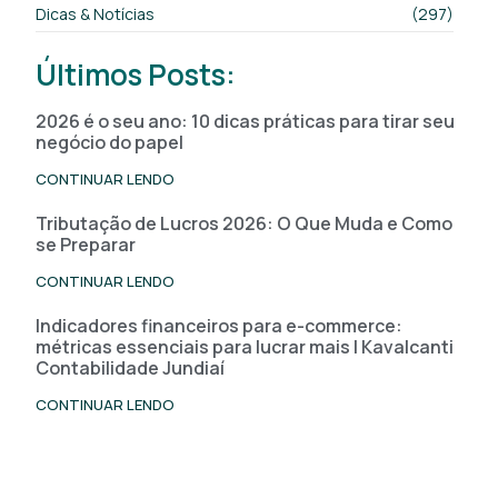
Dicas & Notícias
(297)
Últimos Posts:
2026 é o seu ano: 10 dicas práticas para tirar seu
negócio do papel
CONTINUAR LENDO
Tributação de Lucros 2026: O Que Muda e Como
se Preparar
CONTINUAR LENDO
Indicadores financeiros para e-commerce:
métricas essenciais para lucrar mais | Kavalcanti
Contabilidade Jundiaí
CONTINUAR LENDO