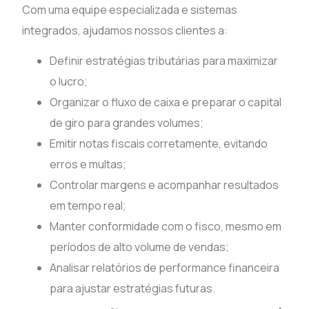
Com uma equipe especializada e sistemas
integrados, ajudamos nossos clientes a:
Definir estratégias tributárias para maximizar
o lucro;
Organizar o fluxo de caixa e preparar o capital
de giro para grandes volumes;
Emitir notas fiscais corretamente, evitando
erros e multas;
Controlar margens e acompanhar resultados
em tempo real;
Manter conformidade com o fisco, mesmo em
períodos de alto volume de vendas;
Analisar relatórios de performance financeira
para ajustar estratégias futuras.