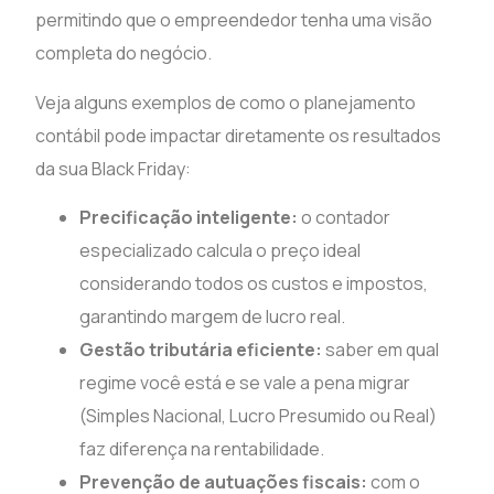
permitindo que o empreendedor tenha uma visão
completa do negócio.
Veja alguns exemplos de como o planejamento
contábil pode impactar diretamente os resultados
da sua Black Friday:
Precificação inteligente:
o contador
especializado calcula o preço ideal
considerando todos os custos e impostos,
garantindo margem de lucro real.
Gestão tributária eficiente:
saber em qual
regime você está e se vale a pena migrar
(Simples Nacional, Lucro Presumido ou Real)
faz diferença na rentabilidade.
Prevenção de autuações fiscais:
com o