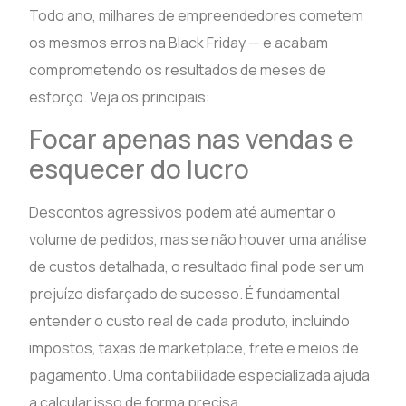
Todo ano, milhares de empreendedores cometem
os mesmos erros na Black Friday — e acabam
comprometendo os resultados de meses de
esforço. Veja os principais:
Focar apenas nas vendas e
esquecer do lucro
Descontos agressivos podem até aumentar o
volume de pedidos, mas se não houver uma análise
de custos detalhada, o resultado final pode ser um
prejuízo disfarçado de sucesso. É fundamental
entender o custo real de cada produto, incluindo
impostos, taxas de marketplace, frete e meios de
pagamento. Uma contabilidade especializada ajuda
a calcular isso de forma precisa.