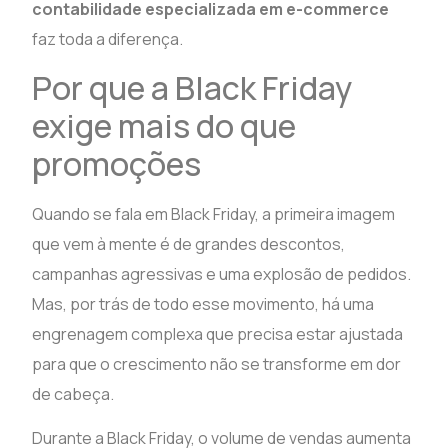
contabilidade especializada em e-commerce
faz toda a diferença.
Por que a Black Friday
exige mais do que
promoções
Quando se fala em Black Friday, a primeira imagem
que vem à mente é de grandes descontos,
campanhas agressivas e uma explosão de pedidos.
Mas, por trás de todo esse movimento, há uma
engrenagem complexa que precisa estar ajustada
para que o crescimento não se transforme em dor
de cabeça.
Durante a Black Friday, o volume de vendas aumenta