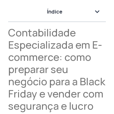
Índice
Contabilidade
Especializada em E-
commerce: como
preparar seu
negócio para a Black
Friday e vender com
segurança e lucro