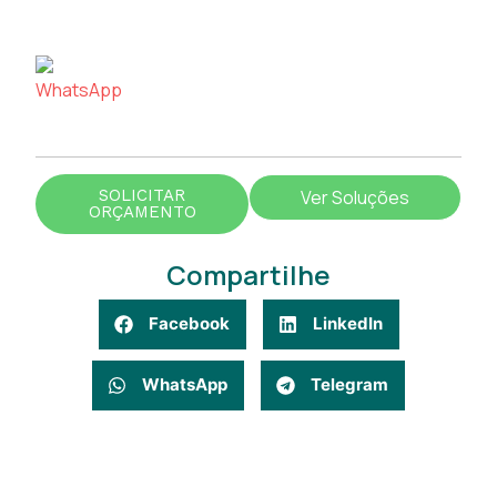
SOLICITAR
Ver Soluções
ORÇAMENTO
Compartilhe
Facebook
LinkedIn
WhatsApp
Telegram