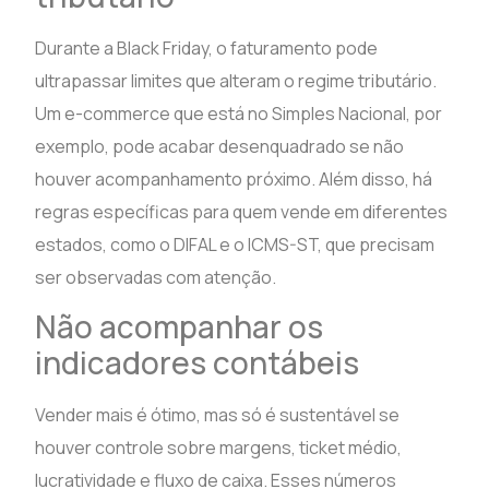
Durante a Black Friday, o faturamento pode
ultrapassar limites que alteram o regime tributário.
Um e-commerce que está no Simples Nacional, por
exemplo, pode acabar desenquadrado se não
houver acompanhamento próximo. Além disso, há
regras específicas para quem vende em diferentes
estados, como o DIFAL e o ICMS-ST, que precisam
ser observadas com atenção.
Não acompanhar os
indicadores contábeis
Vender mais é ótimo, mas só é sustentável se
houver controle sobre margens, ticket médio,
lucratividade e fluxo de caixa. Esses números