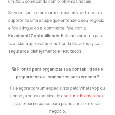
um 2026 começando com problemas fiscais.
Se você quer se preparar da maneira certa, com o
suporte de uma equipe que entende o seu negócio
e fala a língua do e-commerce, fale com a
Kavalcanti Contabilidade
. Estamos prontos para
te ajudar a aproveitar o melhor da Black Friday com
segurança, planejamento e resultados.
🚀 Pronto para organizar sua contabilidade e
preparar seu e-commerce para crescer?
Fale agora com um especialista pelo WhatsApp ou
conheça nosso serviço de
abertura de empresa
e
dê o próximo passo para profissionalizar o seu
negócio.