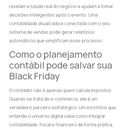
revelam a saúde real do negócio e ajudam a tomar
decisões inteligentes após o evento. Uma
contabilidade atualizada e conectada com o seu
sistema de vendas pode gerar relatórios
automáticos que simplificam esse processo.
Como o planejamento
contábil pode salvar sua
Black Friday
O contador não é apenas quem calcula impostos.
Quando se trata de e-commerce, ele é um
verdadeiro parceiro estratégico. Um escritório que
entende o universo digital sabe como integrar
contabilidade, fiscal e financeiro de forma prática,