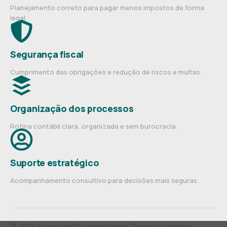
Planejamento correto para pagar menos impostos de forma
legal.
Segurança fiscal
Cumprimento das obrigações e redução de riscos e multas.
Organização dos processos
Rotina contábil clara, organizada e sem burocracia.
Suporte estratégico
Acompanhamento consultivo para decisões mais seguras.
© 2026 Kavalcanti Contabilidade. Todos os direitos