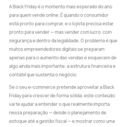
A Black Friday é o momento mais esperado do ano
para quem vende online. É quando o consumidor
está pronto para comprar, e o lojista precisa estar
pronto para vender — mas vender com lucro, com
segurança e dentro da legalidade. O problema é que
muitos empreendedores digitais se preparam
apenas para o aumento das vendas e esquecem de
algo ainda mais importante: a estrutura financeira e
contábil que sustenta o negócio.
Se o seu e-commerce pretende aproveitar a Black
Friday para crescer de forma sólida, este conteúdo
vai te ajudar a entender o que realmente importa
nessa preparação — desde o planejamento de
estoque até a gestão fiscal — e mostrar como uma