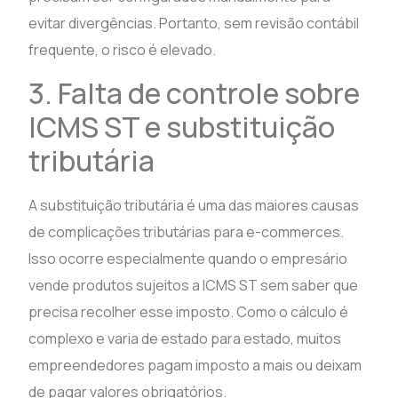
evitar divergências. Portanto, sem revisão contábil
frequente, o risco é elevado.
3. Falta de controle sobre
ICMS ST e substituição
tributária
A substituição tributária é uma das maiores causas
de complicações tributárias para e-commerces.
Isso ocorre especialmente quando o empresário
vende produtos sujeitos a ICMS ST sem saber que
precisa recolher esse imposto. Como o cálculo é
complexo e varia de estado para estado, muitos
empreendedores pagam imposto a mais ou deixam
de pagar valores obrigatórios.