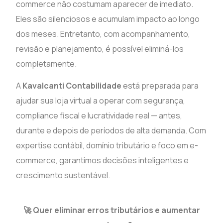
commerce não costumam aparecer de imediato.
Eles são silenciosos e acumulam impacto ao longo
dos meses. Entretanto, com acompanhamento,
revisão e planejamento, é possível eliminá-los
completamente.
A
Kavalcanti Contabilidade
está preparada para
ajudar sua loja virtual a operar com segurança,
compliance fiscal e lucratividade real — antes,
durante e depois de períodos de alta demanda. Com
expertise contábil, domínio tributário e foco em e-
commerce, garantimos decisões inteligentes e
crescimento sustentável.
🚀 Quer eliminar erros tributários e aumentar