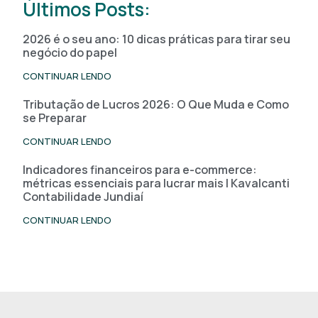
Últimos Posts:
2026 é o seu ano: 10 dicas práticas para tirar seu
negócio do papel
CONTINUAR LENDO
Tributação de Lucros 2026: O Que Muda e Como
se Preparar
CONTINUAR LENDO
Indicadores financeiros para e-commerce:
métricas essenciais para lucrar mais | Kavalcanti
Contabilidade Jundiaí
CONTINUAR LENDO