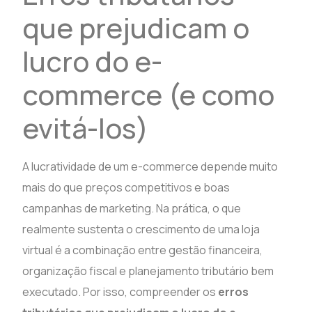
que prejudicam o
lucro do e-
commerce (e como
evitá-los)
A lucratividade de um e-commerce depende muito
mais do que preços competitivos e boas
campanhas de marketing. Na prática, o que
realmente sustenta o crescimento de uma loja
virtual é a combinação entre gestão financeira,
organização fiscal e planejamento tributário bem
executado. Por isso, compreender os
erros