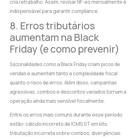
cria retrabalho. Assim, revisar NF-es mensalmente é
indispensável para garantir compliance.
8. Erros tributários
aumentam na Black
Friday (e como prevenir)
Sazonalidades como a Black Friday criam picos de
vendas e aumentam tanto a complexidade fiscal
quanto o risco de erros. Além disso, campanhas
agressivas, combos e descontos variados tornam a
operação ainda mais sensível fiscalmente.
Entre os erros mais comuns durante esse período
estão: cálculo incorreto de ICMS ST em kits,
tributação incorreta sobre combos, divergências