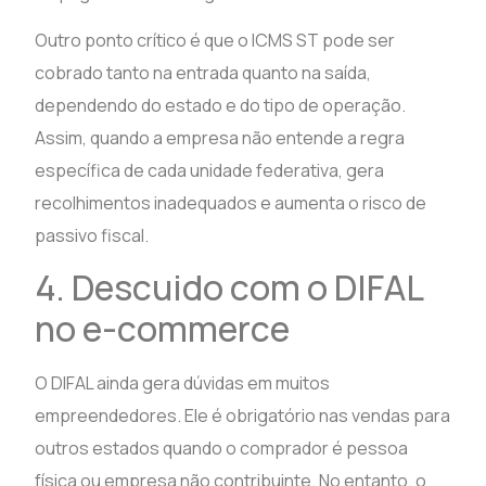
Outro ponto crítico é que o ICMS ST pode ser
cobrado tanto na entrada quanto na saída,
dependendo do estado e do tipo de operação.
Assim, quando a empresa não entende a regra
específica de cada unidade federativa, gera
recolhimentos inadequados e aumenta o risco de
passivo fiscal.
4. Descuido com o DIFAL
no e-commerce
O DIFAL ainda gera dúvidas em muitos
empreendedores. Ele é obrigatório nas vendas para
outros estados quando o comprador é pessoa
física ou empresa não contribuinte. No entanto, o