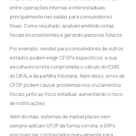
entre operações internas e interestaduais,
principalmente nas saídas para consumidores
finais. Como resultado, acabam emitindo notas
fiscais inconsistentes e gerando passivos futuros.
Por exemplo, vendas para consumidores de outros
estados podem exigir CFOPs específicos, e sua
escolha incorreta compromete o cálculo do ICMS,
do DIFAL e da partilha tributária. Além disso, erros de
CFOP podem causar problemas nos cruzamentos
fiscais junto ao fisco estadual, aumentando o risco
de notificações.
Além do mais, sistemas de marketplaces nem
sempre aplicam CFOP de forma correta, e ERPs
precisam ser configurados manualmente para