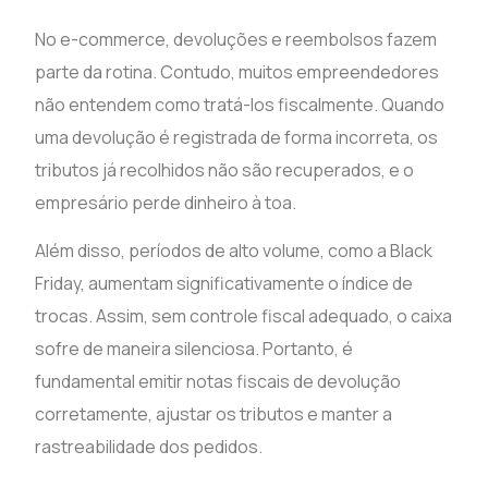
No e-commerce, devoluções e reembolsos fazem
parte da rotina. Contudo, muitos empreendedores
não entendem como tratá-los fiscalmente. Quando
uma devolução é registrada de forma incorreta, os
tributos já recolhidos não são recuperados, e o
empresário perde dinheiro à toa.
Além disso, períodos de alto volume, como a Black
Friday, aumentam significativamente o índice de
trocas. Assim, sem controle fiscal adequado, o caixa
sofre de maneira silenciosa. Portanto, é
fundamental emitir notas fiscais de devolução
corretamente, ajustar os tributos e manter a
rastreabilidade dos pedidos.