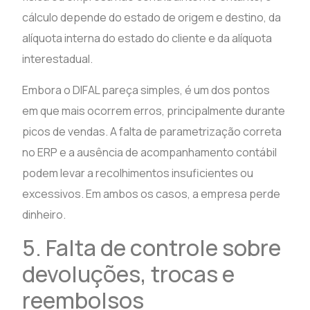
cálculo depende do estado de origem e destino, da
alíquota interna do estado do cliente e da alíquota
interestadual.
Embora o DIFAL pareça simples, é um dos pontos
em que mais ocorrem erros, principalmente durante
picos de vendas. A falta de parametrização correta
no ERP e a ausência de acompanhamento contábil
podem levar a recolhimentos insuficientes ou
excessivos. Em ambos os casos, a empresa perde
dinheiro.
5. Falta de controle sobre
devoluções, trocas e
reembolsos