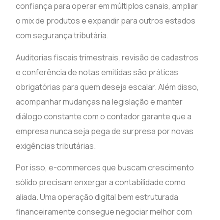
confiança para operar em múltiplos canais, ampliar
o mix de produtos e expandir para outros estados
com segurança tributária.
Auditorias fiscais trimestrais, revisão de cadastros
e conferência de notas emitidas são práticas
obrigatórias para quem deseja escalar. Além disso,
acompanhar mudanças na legislação e manter
diálogo constante com o contador garante que a
empresa nunca seja pega de surpresa por novas
exigências tributárias.
Por isso, e-commerces que buscam crescimento
sólido precisam enxergar a contabilidade como
aliada. Uma operação digital bem estruturada
financeiramente consegue negociar melhor com