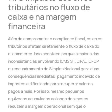
tributários no fluxo de
caixa e na margem
financeira
Além de comprometer o compliance fiscal, os erros
tributários afetam diretamente o fluxo de caixa do
e-commerce. Isso acontece porque a maioria das
inconsistências envolvendo ICMS ST, DIFAL, CFOP
ou enquadramento do Simples Nacional gera duas
consequências imediatas: pagamento indevido de
impostos e dificuldade para recuperar valores
pagos a mais. Por isso, mesmo pequenos
equívocos acumulados ao longo dos meses
reduzem a margem operacional sem que o