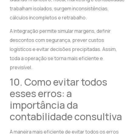
trabalham isolados, surgem inconsistências,
cálculos incompletos e retrabalho.
A integração permite simular margens, definir
descontos com segurança, prever custos
logísticos e evitar decisões precipitadas. Assim,
toda a operação se torna mais eficiente e
previsível.
10. Como evitar todos
esses erros: a
importância da
contabilidade consultiva
A maneira mais eficiente de evitar todos os erros