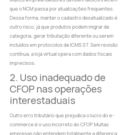
que o NCM passa por atualizações frequentes.
Dessa forma, manter o cadastro desatualizado é
outro risco, já que produtos podem migrar de
categoria, gerar tributação diferente ou serem
incluídos em protocolos de ICMS ST. Sem revisão
contínua, a loja virtual opera com dados fiscais
imprecisos.
2. Uso inadequado de
CFOP nas operações
interestaduais
Outro erro tributário que prejudica o lucro do e-
commerce é o uso incorreto do CFOP. Muitas
empresas não entendem totalmente a diferença