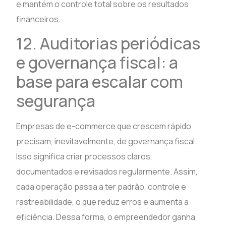
e mantém o controle total sobre os resultados
financeiros.
12. Auditorias periódicas
e governança fiscal: a
base para escalar com
segurança
Empresas de e-commerce que crescem rápido
precisam, inevitavelmente, de governança fiscal.
Isso significa criar processos claros,
documentados e revisados regularmente. Assim,
cada operação passa a ter padrão, controle e
rastreabilidade, o que reduz erros e aumenta a
eficiência. Dessa forma, o empreendedor ganha