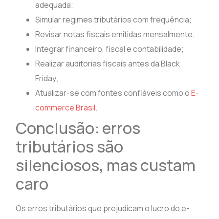
adequada;
Simular regimes tributários com frequência;
Revisar notas fiscais emitidas mensalmente;
Integrar financeiro, fiscal e contabilidade;
Realizar auditorias fiscais antes da Black
Friday;
Atualizar-se com fontes confiáveis como o
E-
commerce Brasil
.
Conclusão: erros
tributários são
silenciosos, mas custam
caro
Os erros tributários que prejudicam o lucro do e-