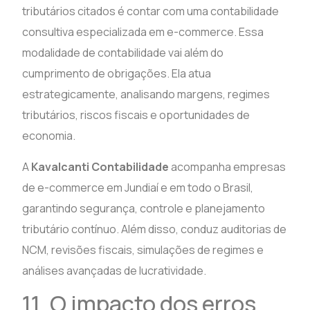
tributários citados é contar com uma contabilidade
consultiva especializada em e-commerce. Essa
modalidade de contabilidade vai além do
cumprimento de obrigações. Ela atua
estrategicamente, analisando margens, regimes
tributários, riscos fiscais e oportunidades de
economia.
A
Kavalcanti Contabilidade
acompanha empresas
de e-commerce em Jundiaí e em todo o Brasil,
garantindo segurança, controle e planejamento
tributário contínuo. Além disso, conduz auditorias de
NCM, revisões fiscais, simulações de regimes e
análises avançadas de lucratividade.
11. O impacto dos erros