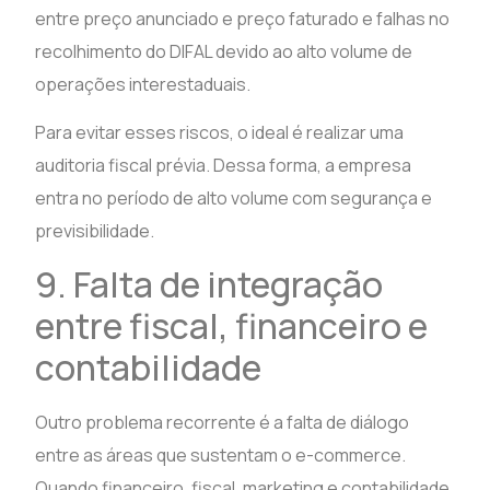
entre preço anunciado e preço faturado e falhas no
recolhimento do DIFAL devido ao alto volume de
operações interestaduais.
Para evitar esses riscos, o ideal é realizar uma
auditoria fiscal prévia. Dessa forma, a empresa
entra no período de alto volume com segurança e
previsibilidade.
9. Falta de integração
entre fiscal, financeiro e
contabilidade
Outro problema recorrente é a falta de diálogo
entre as áreas que sustentam o e-commerce.
Quando financeiro, fiscal, marketing e contabilidade