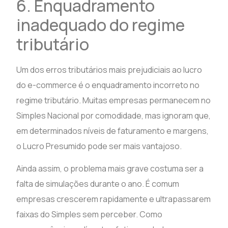
6. Enquadramento
inadequado do regime
tributário
Um dos erros tributários mais prejudiciais ao lucro
do e-commerce é o enquadramento incorreto no
regime tributário. Muitas empresas permanecem no
Simples Nacional por comodidade, mas ignoram que,
em determinados níveis de faturamento e margens,
o Lucro Presumido pode ser mais vantajoso.
Ainda assim, o problema mais grave costuma ser a
falta de simulações durante o ano. É comum
empresas crescerem rapidamente e ultrapassarem
faixas do Simples sem perceber. Como