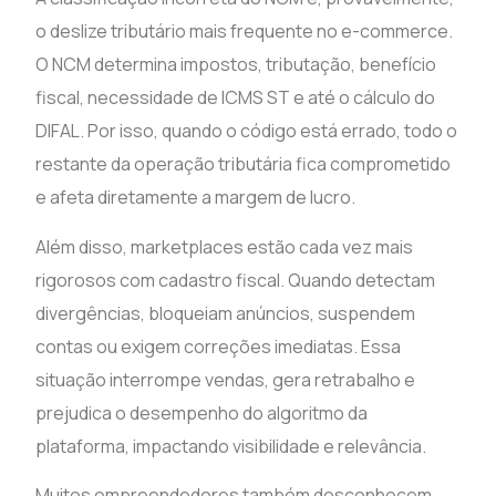
o deslize tributário mais frequente no e-commerce.
O NCM determina impostos, tributação, benefício
fiscal, necessidade de ICMS ST e até o cálculo do
DIFAL. Por isso, quando o código está errado, todo o
restante da operação tributária fica comprometido
e afeta diretamente a margem de lucro.
Além disso, marketplaces estão cada vez mais
rigorosos com cadastro fiscal. Quando detectam
divergências, bloqueiam anúncios, suspendem
contas ou exigem correções imediatas. Essa
situação interrompe vendas, gera retrabalho e
prejudica o desempenho do algoritmo da
plataforma, impactando visibilidade e relevância.
Muitos empreendedores também desconhecem