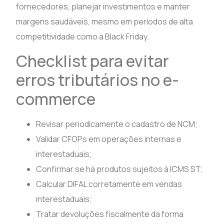
fornecedores, planejar investimentos e manter
margens saudáveis, mesmo em períodos de alta
competitividade como a Black Friday.
Checklist para evitar
erros tributários no e-
commerce
Revisar periodicamente o cadastro de NCM;
Validar CFOPs em operações internas e
interestaduais;
Confirmar se há produtos sujeitos à ICMS ST;
Calcular DIFAL corretamente em vendas
interestaduais;
Tratar devoluções fiscalmente da forma