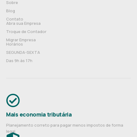
Sobre
Blog
Contato
Abra sua Empresa
Troque de Contador
Migrar Empresa
Horários
SEGUNDA-SEXTA
Das 9h às 17h
Mais economia tributária
Planejamento correto para pagar menos impostos de forma
legal.