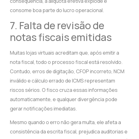
consequência, a alíquota efetiva explode e
consome boa parte do lucro operacional.
7. Falta de revisão de
notas fiscais emitidas
Muitas lojas virtuais acreditam que, após emitir a
nota fiscal, todo o processo fiscal está resolvido.
Contudo, erros de digitação, CFOP incorreto, NCM
inválido e cálculo errado de ICMS representam
riscos sérios. O fisco cruza essas informações
automaticamente, e qualquer divergência pode
gerar notificações imediatas.
Mesmo quando o erro não gera multa, ele afeta a
consistência da escrita fiscal, prejudica auditorias e