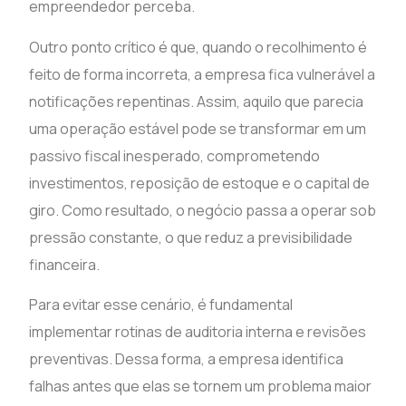
empreendedor perceba.
Outro ponto crítico é que, quando o recolhimento é
feito de forma incorreta, a empresa fica vulnerável a
notificações repentinas. Assim, aquilo que parecia
uma operação estável pode se transformar em um
passivo fiscal inesperado, comprometendo
investimentos, reposição de estoque e o capital de
giro. Como resultado, o negócio passa a operar sob
pressão constante, o que reduz a previsibilidade
financeira.
Para evitar esse cenário, é fundamental
implementar rotinas de auditoria interna e revisões
preventivas. Dessa forma, a empresa identifica
falhas antes que elas se tornem um problema maior