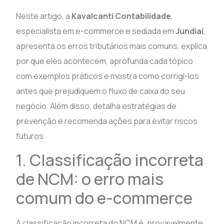
Neste artigo, a
Kavalcanti Contabilidade
,
especialista em e-commerce e sediada em
Jundiaí
,
apresenta os erros tributários mais comuns, explica
por que eles acontecem, aprofunda cada tópico
com exemplos práticos e mostra como corrigi-los
antes que prejudiquem o fluxo de caixa do seu
negócio. Além disso, detalha estratégias de
prevenção e recomenda ações para evitar riscos
futuros.
1. Classificação incorreta
de NCM: o erro mais
comum do e-commerce
A classificação incorreta do NCM é, provavelmente,