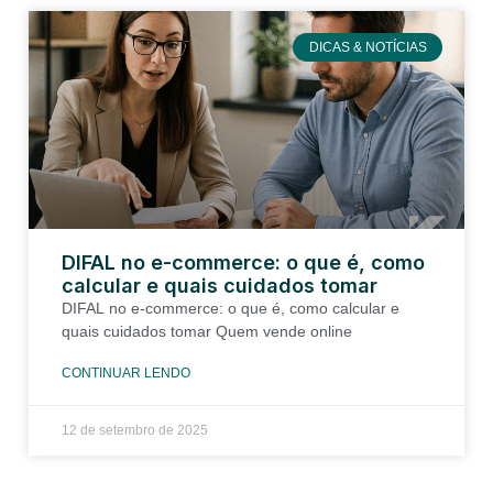
DICAS & NOTÍCIAS
DIFAL no e-commerce: o que é, como
calcular e quais cuidados tomar
DIFAL no e-commerce: o que é, como calcular e
quais cuidados tomar Quem vende online
CONTINUAR LENDO
12 de setembro de 2025