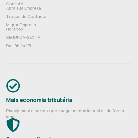
Contato
Abra sua Empresa
Troque de Contador
Migrar Empresa
Horários
SEGUNDA-SEXTA
Das 9h às 17h
Mais economia tributária
Planejamento correto para pagar menos impostos de forma
legal.