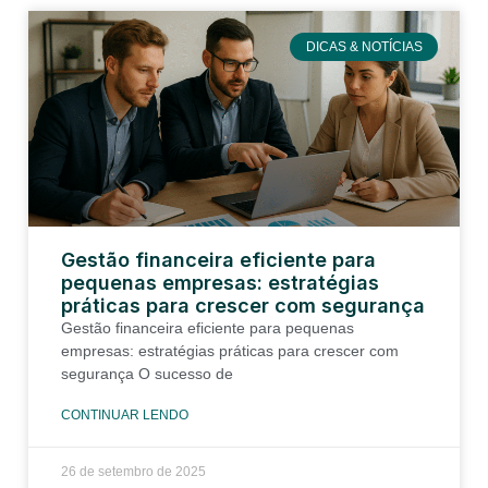
DICAS & NOTÍCIAS
Gestão financeira eficiente para
pequenas empresas: estratégias
práticas para crescer com segurança
Gestão financeira eficiente para pequenas
empresas: estratégias práticas para crescer com
segurança O sucesso de
CONTINUAR LENDO
26 de setembro de 2025