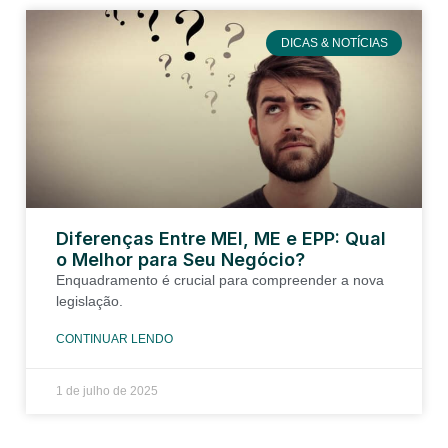
DICAS & NOTÍCIAS
Diferenças Entre MEI, ME e EPP: Qual
o Melhor para Seu Negócio?
Enquadramento é crucial para compreender a nova
legislação.
CONTINUAR LENDO
1 de julho de 2025