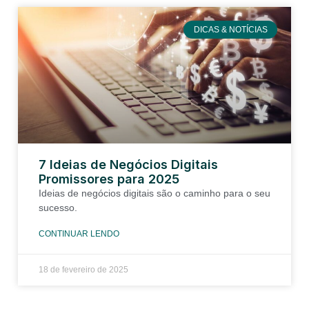
DICAS & NOTÍCIAS
7 Ideias de Negócios Digitais
Promissores para 2025
Ideias de negócios digitais são o caminho para o seu
sucesso.
CONTINUAR LENDO
18 de fevereiro de 2025