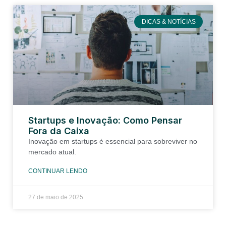
DICAS & NOTÍCIAS
Startups e Inovação: Como Pensar
Fora da Caixa
Inovação em startups é essencial para sobreviver no
mercado atual.
CONTINUAR LENDO
27 de maio de 2025