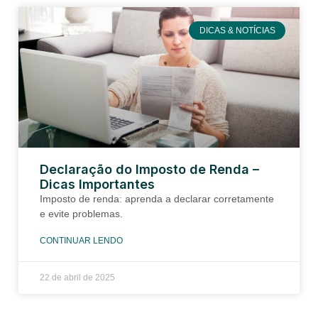
DICAS & NOTÍCIAS
Declaração do Imposto de Renda –
Dicas Importantes
Imposto de renda: aprenda a declarar corretamente
e evite problemas.
CONTINUAR LENDO
22 de abril de 2025