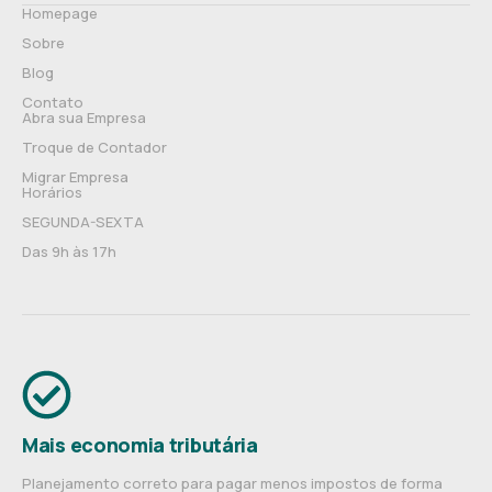
Homepage
Sobre
Blog
Contato
Abra sua Empresa
Troque de Contador
Migrar Empresa
Horários
SEGUNDA-SEXTA
Das 9h às 17h
Mais economia tributária
Planejamento correto para pagar menos impostos de forma