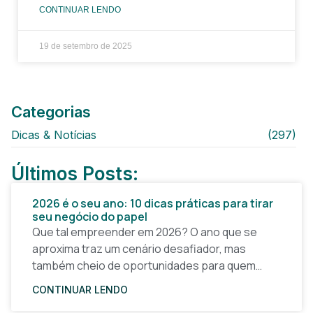
CONTINUAR LENDO
19 de setembro de 2025
Categorias
Dicas & Notícias
(297)
Últimos Posts:
2026 é o seu ano: 10 dicas práticas para tirar
seu negócio do papel
Que tal empreender em 2026? O ano que se
aproxima traz um cenário desafiador, mas
também cheio de oportunidades para quem
quer tirar uma ideia do papel e construir um
CONTINUAR LENDO