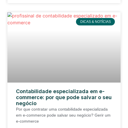
DICAS & NOTÍCIAS
Contabilidade especializada em e-
commerce: por que pode salvar o seu
negócio
Por que contratar uma contabilidade especializada
em e-commerce pode salvar seu negócio? Gerir um
e-commerce