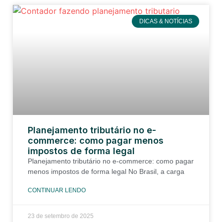
DICAS & NOTÍCIAS
Planejamento tributário no e-
commerce: como pagar menos
impostos de forma legal
Planejamento tributário no e-commerce: como pagar
menos impostos de forma legal No Brasil, a carga
CONTINUAR LENDO
23 de setembro de 2025