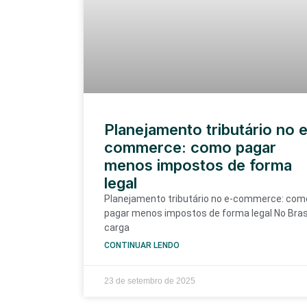
Planejamento tributário no 
commerce: como pagar
menos impostos de forma
legal
Planejamento tributário no e-commerce: com
pagar menos impostos de forma legal No Brasi
carga
CONTINUAR LENDO
23 de setembro de 2025