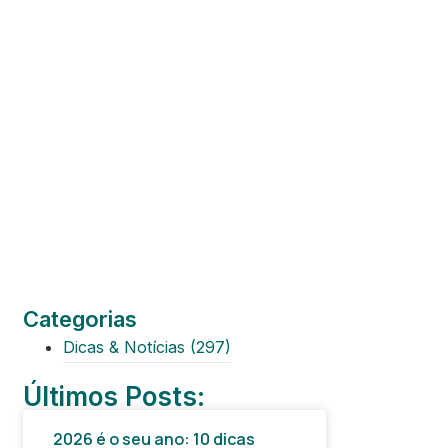
Categorias
Dicas & Notícias
(297)
Últimos Posts:
2026 é o seu ano: 10 dicas