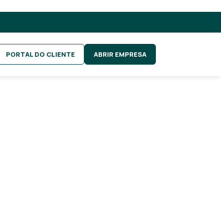
PORTAL DO CLIENTE
ABRIR EMPRESA