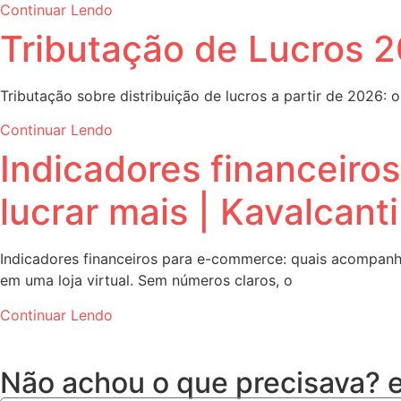
Continuar Lendo
Tributação de Lucros 
Tributação sobre distribuição de lucros a partir de 2026:
Continuar Lendo
Indicadores financeiro
lucrar mais | Kavalcant
Indicadores financeiros para e-commerce: quais acompanha
em uma loja virtual. Sem números claros, o
Continuar Lendo
Não achou o que precisava?