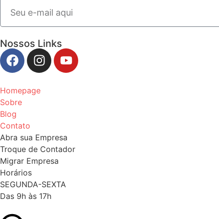
Nossos Links
Homepage
Sobre
Blog
Contato
Abra sua Empresa
Troque de Contador
Migrar Empresa
Horários
SEGUNDA-SEXTA
Das 9h às 17h