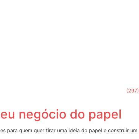
(297)
 seu negócio do papel
 para quem quer tirar uma ideia do papel e construir um