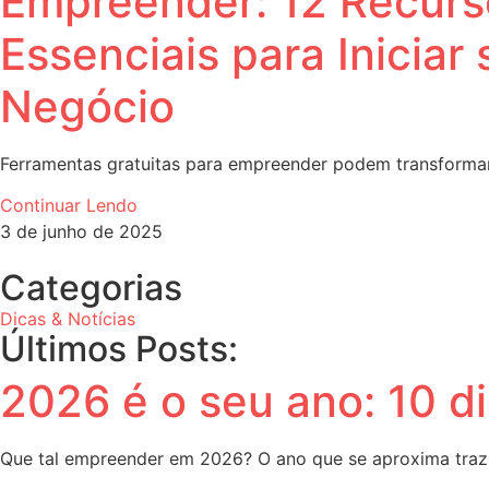
Empreender: 12 Recurs
Essenciais para Iniciar
Negócio
Ferramentas gratuitas para empreender podem transformar 
Continuar Lendo
3 de junho de 2025
Categorias
Dicas & Notícias
Últimos Posts:
2026 é o seu ano: 10 di
Que tal empreender em 2026? O ano que se aproxima traz 