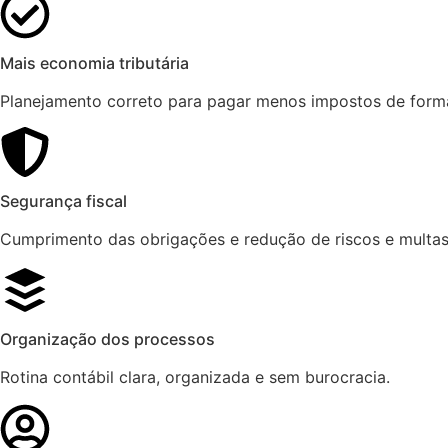
Mais economia tributária
Planejamento correto para pagar menos impostos de forma
Segurança fiscal
Cumprimento das obrigações e redução de riscos e multas
Organização dos processos
Rotina contábil clara, organizada e sem burocracia.