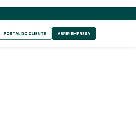
PORTAL DO CLIENTE
ABRIR EMPRESA