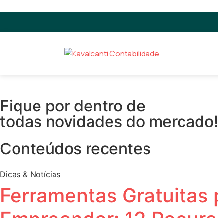
Fique por dentro de
todas novidades do mercado!
Conteúdos recentes
Dicas & Notícias
Ferramentas Gratuitas 