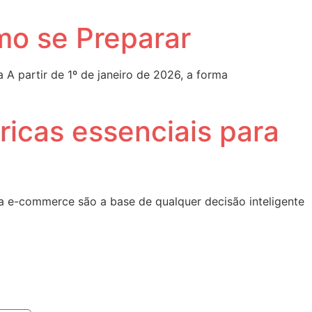
mo se Preparar
 A partir de 1º de janeiro de 2026, a forma
ricas essenciais para
ra e-commerce são a base de qualquer decisão inteligente