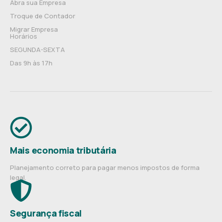
Abra sua Empresa
Troque de Contador
Migrar Empresa
Horários
SEGUNDA-SEXTA
Das 9h às 17h
Mais economia tributária
Planejamento correto para pagar menos impostos de forma
legal.
Segurança fiscal