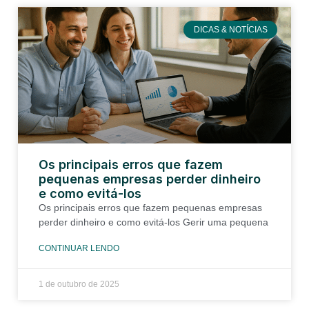
DICAS & NOTÍCIAS
Os principais erros que fazem
pequenas empresas perder dinheiro
e como evitá-los
Os principais erros que fazem pequenas empresas
perder dinheiro e como evitá-los Gerir uma pequena
CONTINUAR LENDO
1 de outubro de 2025