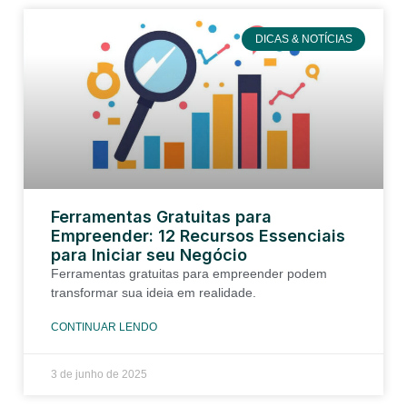
DICAS & NOTÍCIAS
Ferramentas Gratuitas para
Empreender: 12 Recursos Essenciais
para Iniciar seu Negócio
Ferramentas gratuitas para empreender podem
transformar sua ideia em realidade.
CONTINUAR LENDO
3 de junho de 2025