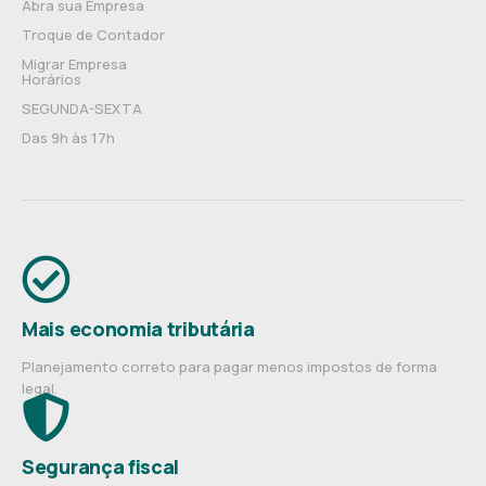
Abra sua Empresa
Troque de Contador
Migrar Empresa
Horários
SEGUNDA-SEXTA
Das 9h às 17h
Mais economia tributária
Planejamento correto para pagar menos impostos de forma
legal.
Segurança fiscal