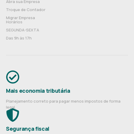
Abra sua Empresa
Troque de Contador
Migrar Empresa
Horários
SEGUNDA-SEXTA
Das 9h às 17h
Mais economia tributária
Planejamento correto para pagar menos impostos de forma
legal.
Segurança fiscal