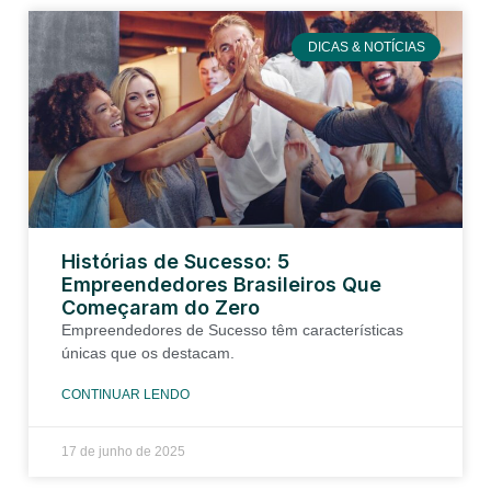
DICAS & NOTÍCIAS
Histórias de Sucesso: 5
Empreendedores Brasileiros Que
Começaram do Zero
Empreendedores de Sucesso têm características
únicas que os destacam.
CONTINUAR LENDO
17 de junho de 2025