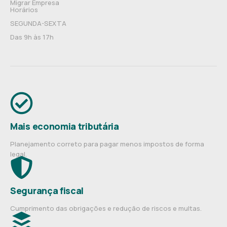
Migrar Empresa
Horários
SEGUNDA-SEXTA
Das 9h às 17h
Mais economia tributária
Planejamento correto para pagar menos impostos de forma
legal.
Segurança fiscal
Cumprimento das obrigações e redução de riscos e multas.