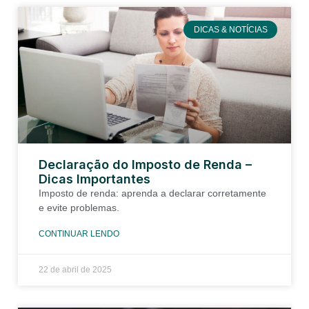
DICAS & NOTÍCIAS
Declaração do Imposto de Renda –
Dicas Importantes
Imposto de renda: aprenda a declarar corretamente
e evite problemas.
CONTINUAR LENDO
22 de abril de 2025