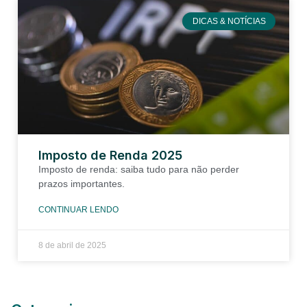
DICAS & NOTÍCIAS
Imposto de Renda 2025
Imposto de renda: saiba tudo para não perder
prazos importantes.
CONTINUAR LENDO
8 de abril de 2025