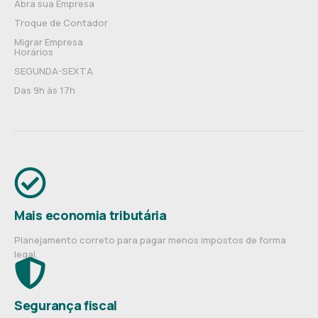
Abra sua Empresa
Troque de Contador
Migrar Empresa
Horários
SEGUNDA-SEXTA
Das 9h às 17h
Mais economia tributária
Planejamento correto para pagar menos impostos de forma
legal.
Segurança fiscal