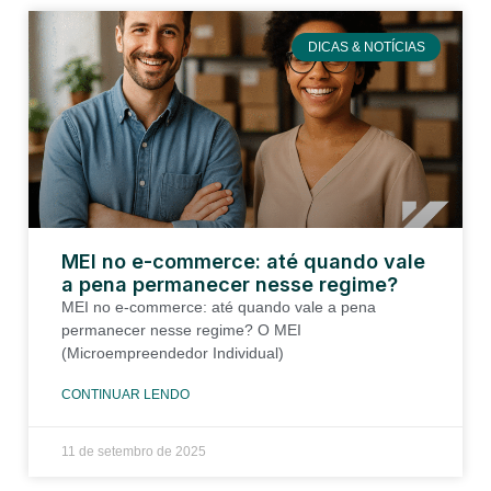
DICAS & NOTÍCIAS
MEI no e-commerce: até quando vale
a pena permanecer nesse regime?
MEI no e-commerce: até quando vale a pena
permanecer nesse regime? O MEI
(Microempreendedor Individual)
CONTINUAR LENDO
11 de setembro de 2025