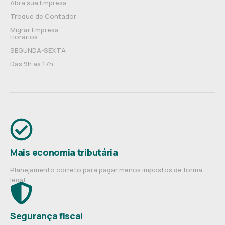
Abra sua Empresa
Troque de Contador
Migrar Empresa
Horários
SEGUNDA-SEXTA
Das 9h às 17h
Mais economia tributária
Planejamento correto para pagar menos impostos de forma
legal.
Segurança fiscal