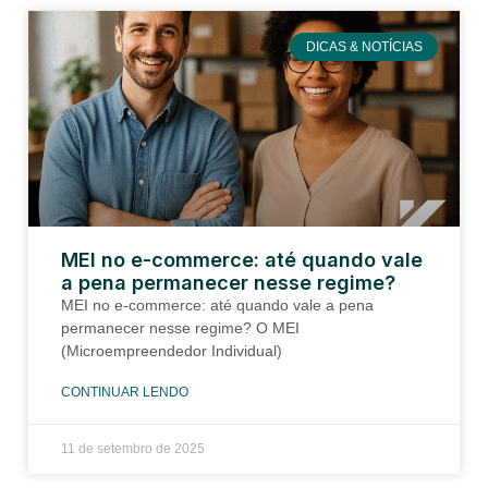
DICAS & NOTÍCIAS
MEI no e-commerce: até quando vale
a pena permanecer nesse regime?
MEI no e-commerce: até quando vale a pena
permanecer nesse regime? O MEI
(Microempreendedor Individual)
CONTINUAR LENDO
11 de setembro de 2025