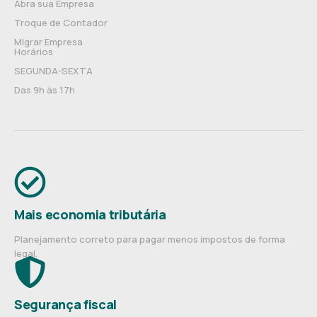
Abra sua Empresa
Troque de Contador
Migrar Empresa
Horários
SEGUNDA-SEXTA
Das 9h às 17h
Mais economia tributária
Planejamento correto para pagar menos impostos de forma
legal.
Segurança fiscal