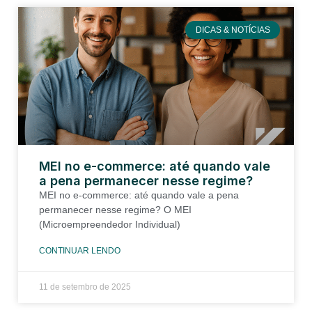
DICAS & NOTÍCIAS
MEI no e-commerce: até quando vale
a pena permanecer nesse regime?
MEI no e-commerce: até quando vale a pena
permanecer nesse regime? O MEI
(Microempreendedor Individual)
CONTINUAR LENDO
11 de setembro de 2025