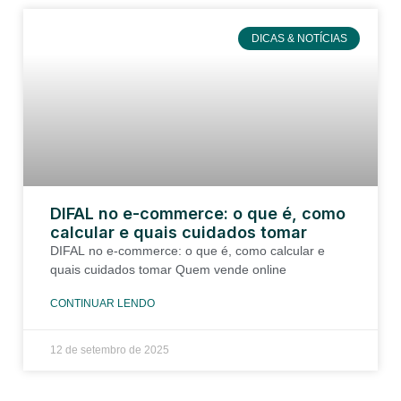
DICAS & NOTÍCIAS
DIFAL no e-commerce: o que é, como
calcular e quais cuidados tomar
DIFAL no e-commerce: o que é, como calcular e
quais cuidados tomar Quem vende online
CONTINUAR LENDO
12 de setembro de 2025