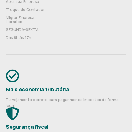
Abra sua Empresa
Troque de Contador
Migrar Empresa
Horários
SEGUNDA-SEXTA
Das 9h às 17h
Mais economia tributária
Planejamento correto para pagar menos impostos de forma
legal.
Segurança fiscal