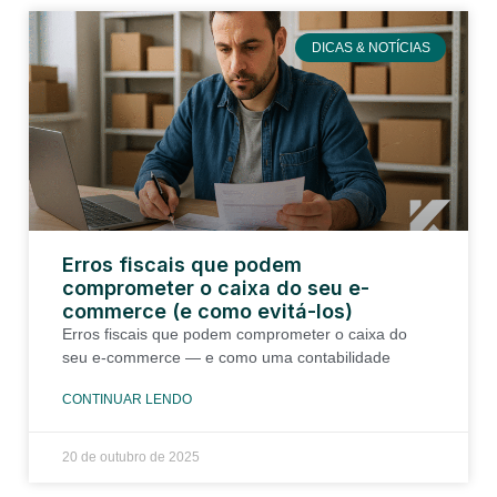
DICAS & NOTÍCIAS
Erros fiscais que podem
comprometer o caixa do seu e-
commerce (e como evitá-los)
Erros fiscais que podem comprometer o caixa do
seu e-commerce — e como uma contabilidade
CONTINUAR LENDO
20 de outubro de 2025