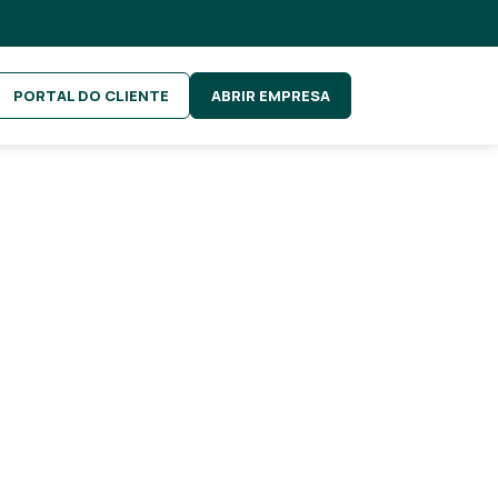
PORTAL DO CLIENTE
ABRIR EMPRESA