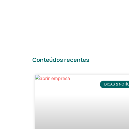
Conteúdos recentes
DICAS & NOTÍ