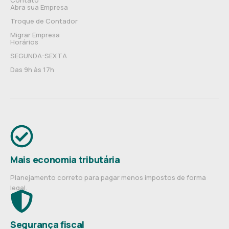
Contato
Abra sua Empresa
Troque de Contador
Migrar Empresa
Horários
SEGUNDA-SEXTA
Das 9h às 17h
Mais economia tributária
Planejamento correto para pagar menos impostos de forma
legal.
Segurança fiscal