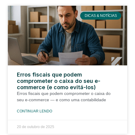
DICAS & NOTÍCIAS
Erros fiscais que podem
comprometer o caixa do seu e-
commerce (e como evitá-los)
Erros fiscais que podem comprometer o caixa do
seu e-commerce — e como uma contabilidade
CONTINUAR LENDO
20 de outubro de 2025