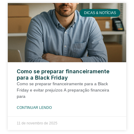
DICAS & NOTÍCIAS
Como se preparar financeiramente
para a Black Friday
Como se preparar financeiramente para a Black
Friday e evitar prejuízos A preparação financeira
para
CONTINUAR LENDO
11 de novembro de 2025