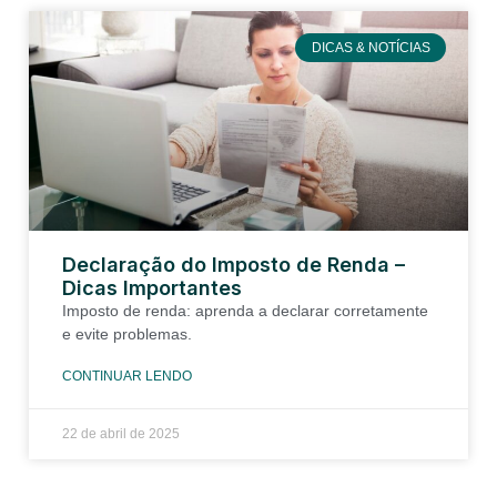
DICAS & NOTÍCIAS
Declaração do Imposto de Renda –
Dicas Importantes
Imposto de renda: aprenda a declarar corretamente
e evite problemas.
CONTINUAR LENDO
22 de abril de 2025