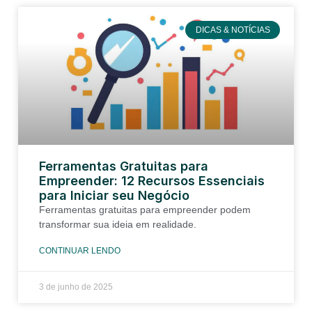
DICAS & NOTÍCIAS
Ferramentas Gratuitas para
Empreender: 12 Recursos Essenciais
para Iniciar seu Negócio
Ferramentas gratuitas para empreender podem
transformar sua ideia em realidade.
CONTINUAR LENDO
3 de junho de 2025