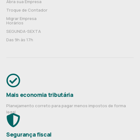
Abra sua Empresa
Troque de Contador
Migrar Empresa
Horários
SEGUNDA-SEXTA
Das 9h às 17h
Mais economia tributária
Planejamento correto para pagar menos impostos de forma
legal.
Segurança fiscal