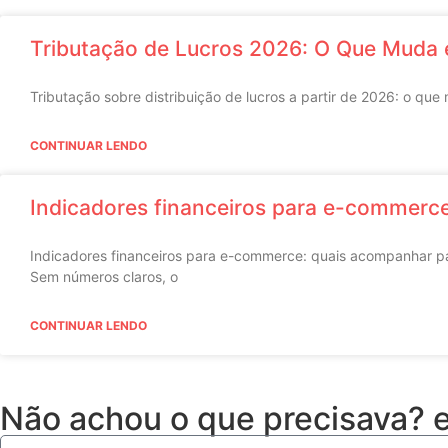
Tributação de Lucros 2026: O Que Muda 
Tributação sobre distribuição de lucros a partir de 2026: o que
CONTINUAR LENDO
Indicadores financeiros para e-commerce:
Indicadores financeiros para e-commerce: quais acompanhar par
Sem números claros, o
CONTINUAR LENDO
Não achou o que precisava?