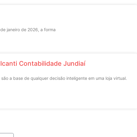
 de janeiro de 2026, a forma
lcanti Contabilidade Jundiaí
ão a base de qualquer decisão inteligente em uma loja virtual.