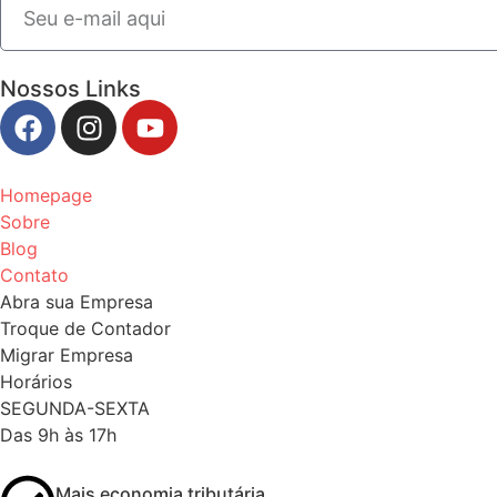
Nossos Links
Homepage
Sobre
Blog
Contato
Abra sua Empresa
Troque de Contador
Migrar Empresa
Horários
SEGUNDA-SEXTA
Das 9h às 17h
Mais economia tributária