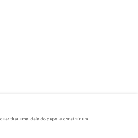
er tirar uma ideia do papel e construir um