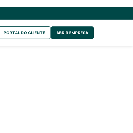
PORTAL DO CLIENTE
ABRIR EMPRESA