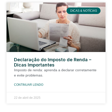
DICAS & NOTÍCIAS
Declaração do Imposto de Renda –
Dicas Importantes
Imposto de renda: aprenda a declarar corretamente
e evite problemas.
CONTINUAR LENDO
22 de abril de 2025