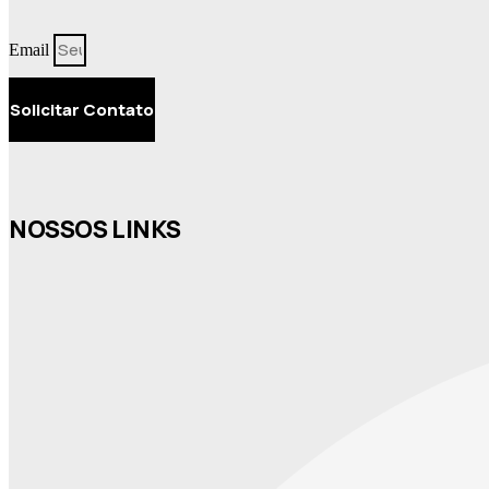
Email
Solicitar Contato
NOSSOS LINKS