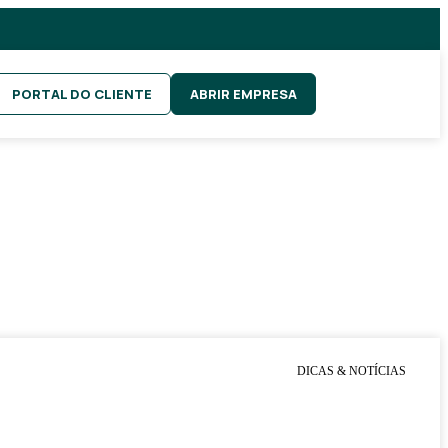
PORTAL DO CLIENTE
ABRIR EMPRESA
DICAS & NOTÍCIAS