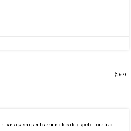
(297)
para quem quer tirar uma ideia do papel e construir