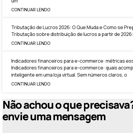
um
CONTINUAR LENDO
Tributação de Lucros 2026: O Que Muda e Como se Pre
Tributação sobre distribuição de lucros a partir de 2026
CONTINUAR LENDO
Indicadores financeiros para e-commerce: métricas essen
Indicadores financeiros para e-commerce: quais acomp
inteligente em uma loja virtual. Sem números claros, o
CONTINUAR LENDO
Não achou o que precisava
envie uma mensagem