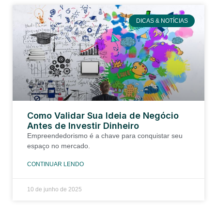
DICAS & NOTÍCIAS
Como Validar Sua Ideia de Negócio
Antes de Investir Dinheiro
Empreendedorismo é a chave para conquistar seu
espaço no mercado.
CONTINUAR LENDO
10 de junho de 2025