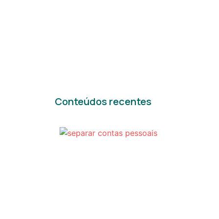
Conteúdos recentes