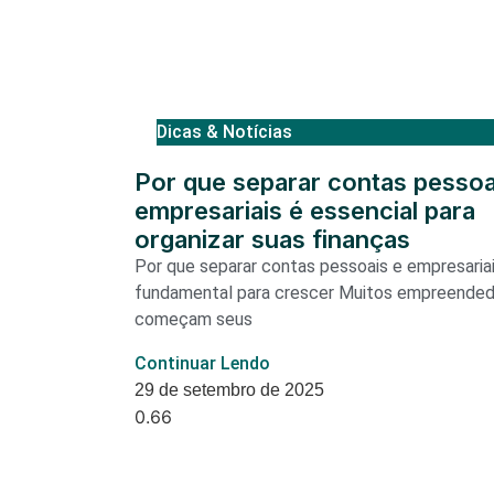
Dicas & Notícias
Por que separar contas pessoa
empresariais é essencial para
organizar suas finanças
Por que separar contas pessoais e empresaria
fundamental para crescer Muitos empreende
começam seus
Continuar Lendo
29 de setembro de 2025