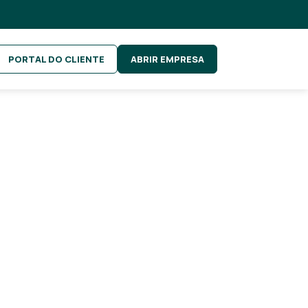
PORTAL DO CLIENTE
ABRIR EMPRESA