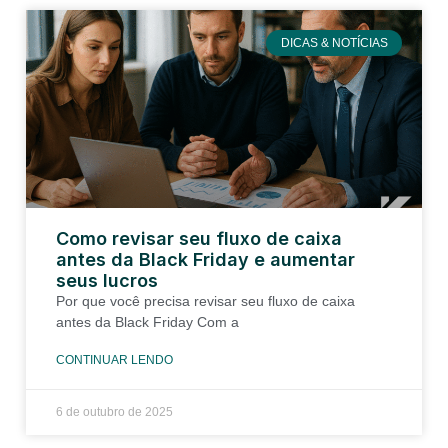
DICAS & NOTÍCIAS
Como revisar seu fluxo de caixa
antes da Black Friday e aumentar
seus lucros
Por que você precisa revisar seu fluxo de caixa
antes da Black Friday Com a
CONTINUAR LENDO
6 de outubro de 2025