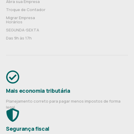
Abra sua Empresa
Troque de Contador
Migrar Empresa
Horários
SEGUNDA-SEXTA
Das 9h às 17h
Mais economia tributária
Planejamento correto para pagar menos impostos de forma
legal.
Segurança fiscal