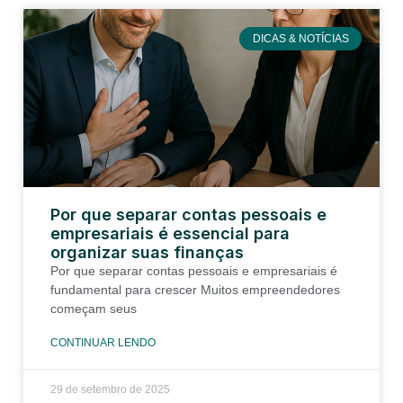
DICAS & NOTÍCIAS
Por que separar contas pessoais e
empresariais é essencial para
organizar suas finanças
Por que separar contas pessoais e empresariais é
fundamental para crescer Muitos empreendedores
começam seus
CONTINUAR LENDO
29 de setembro de 2025