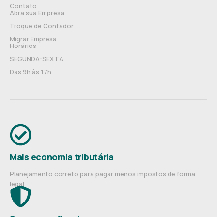
Contato
Abra sua Empresa
Troque de Contador
Migrar Empresa
Horários
SEGUNDA-SEXTA
Das 9h às 17h
Mais economia tributária
Planejamento correto para pagar menos impostos de forma
legal.