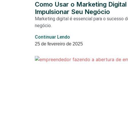
Como Usar o Marketing Digital
Impulsionar Seu Negócio
Marketing digital é essencial para o sucesso 
negócio.
Continuar Lendo
25 de fevereiro de 2025