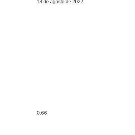
18 de agosto de 2022