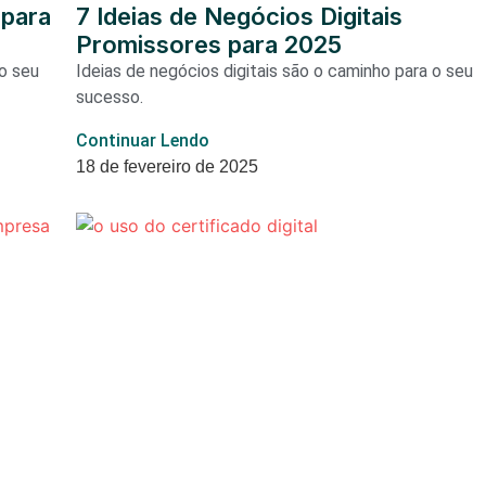
 para
7 Ideias de Negócios Digitais
Promissores para 2025
do seu
Ideias de negócios digitais são o caminho para o seu
sucesso.
Continuar Lendo
18 de fevereiro de 2025