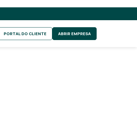
PORTAL DO CLIENTE
ABRIR EMPRESA