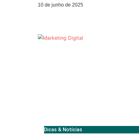
10 de junho de 2025
Dicas & Notícias