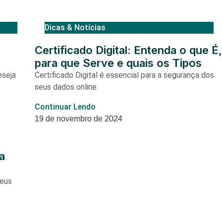
Dicas & Notícias
Certificado Digital: Entenda o que É
para que Serve e quais os Tipos
eseja
Certificado Digital é essencial para a segurança dos
seus dados online.
Continuar Lendo
19 de novembro de 2024
a
seus