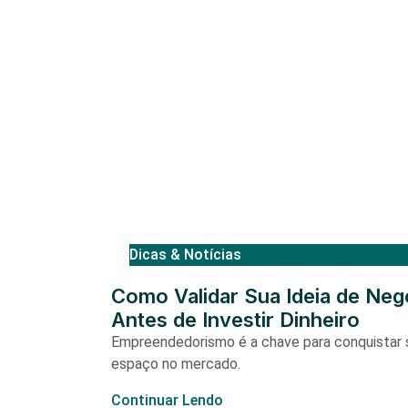
Dicas & Notícias
Como Validar Sua Ideia de Neg
Antes de Investir Dinheiro
Empreendedorismo é a chave para conquistar 
espaço no mercado.
Continuar Lendo