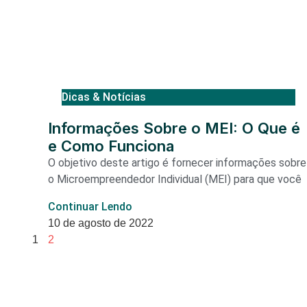
Dicas & Notícias
Informações Sobre o MEI: O Que é
e Como Funciona
O objetivo deste artigo é fornecer informações sobre
o Microempreendedor Individual (MEI) para que você
Continuar Lendo
10 de agosto de 2022
1
2