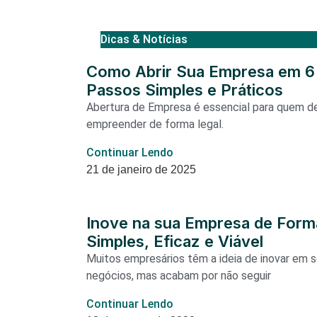
Dicas & Notícias
Como Abrir Sua Empresa em 6
Passos Simples e Práticos
Abertura de Empresa é essencial para quem d
empreender de forma legal.
Continuar Lendo
21 de janeiro de 2025
Inove na sua Empresa de Form
Simples, Eficaz e Viável
Muitos empresários têm a ideia de inovar em 
negócios, mas acabam por não seguir
Continuar Lendo