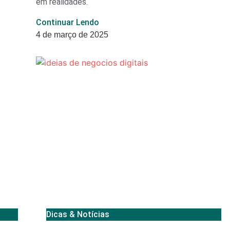
em realidades.
Continuar Lendo
4 de março de 2025
Dicas & Notícias