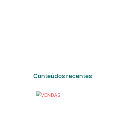
todas novidades
Conteúdos recentes