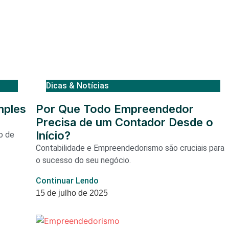
Dicas & Notícias
mples
Por Que Todo Empreendedor
Precisa de um Contador Desde o
Início?
o de
Contabilidade e Empreendedorismo são cruciais para
o sucesso do seu negócio.
Continuar Lendo
15 de julho de 2025