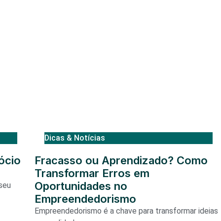
Dicas & Notícias
ócio
Fracasso ou Aprendizado? Como
Transformar Erros em
Oportunidades no
seu
Empreendedorismo
Empreendedorismo é a chave para transformar ideias