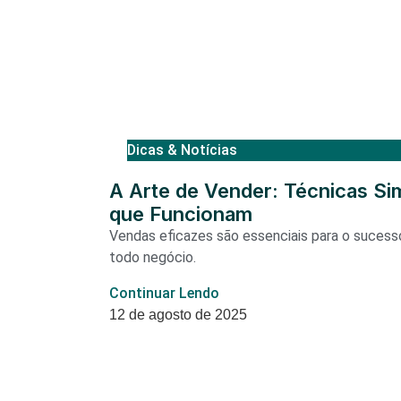
Dicas & Notícias
A Arte de Vender: Técnicas Si
que Funcionam
Vendas eficazes são essenciais para o sucess
todo negócio.
Continuar Lendo
12 de agosto de 2025