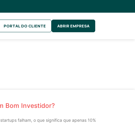
PORTAL DO CLIENTE
ABRIR EMPRESA
 Bom Investidor?
startups falham, o que significa que apenas 10%