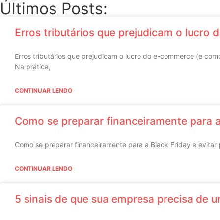
Últimos Posts:
Erros tributários que prejudicam o lucro
Erros tributários que prejudicam o lucro do e-commerce (e co
Na prática,
CONTINUAR LENDO
Como se preparar financeiramente para a
Como se preparar financeiramente para a Black Friday e evita
CONTINUAR LENDO
5 sinais de que sua empresa precisa de u