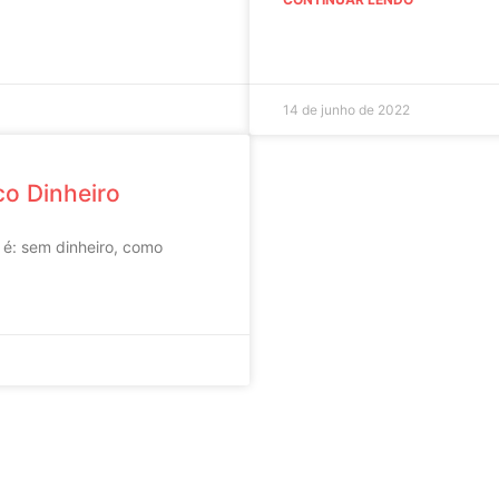
14 de junho de 2022
co Dinheiro
 é: sem dinheiro, como