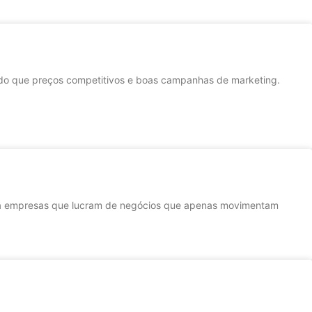
s do que preços competitivos e boas campanhas de marketing.
epara empresas que lucram de negócios que apenas movimentam