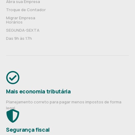
Abra sua Empresa
Troque de Contador
Migrar Empresa
Horários
SEGUNDA-SEXTA
Das 9h às 17h
Mais economia tributária
Planejamento correto para pagar menos impostos de forma
legal.
Segurança fiscal