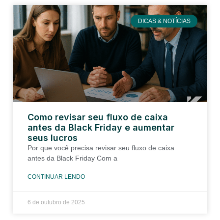
DICAS & NOTÍCIAS
Como revisar seu fluxo de caixa
antes da Black Friday e aumentar
seus lucros
Por que você precisa revisar seu fluxo de caixa
antes da Black Friday Com a
CONTINUAR LENDO
6 de outubro de 2025