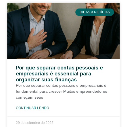
DICAS & NOTÍCIAS
Por que separar contas pessoais e
empresariais é essencial para
organizar suas finanças
Por que separar contas pessoais e empresariais é
fundamental para crescer Muitos empreendedores
começam seus
CONTINUAR LENDO
29 de setembro de 2025