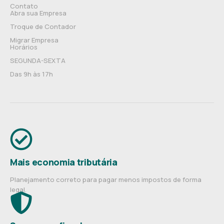
Contato
Abra sua Empresa
Troque de Contador
Migrar Empresa
Horários
SEGUNDA-SEXTA
Das 9h às 17h
Mais economia tributária
Planejamento correto para pagar menos impostos de forma
legal.