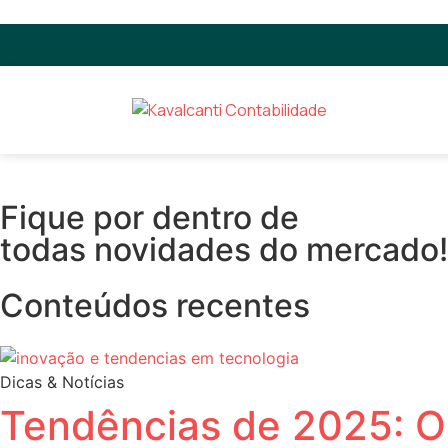
Fique por dentro de
todas novidades do mercado!
Conteúdos recentes
Dicas & Notícias
Tendências de 2025: O