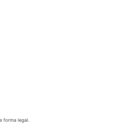
 forma legal.