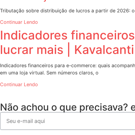
Tributação sobre distribuição de lucros a partir de 2026:
Continuar Lendo
Indicadores financeiro
lucrar mais | Kavalcant
Indicadores financeiros para e-commerce: quais acompanha
em uma loja virtual. Sem números claros, o
Continuar Lendo
Não achou o que precisava?