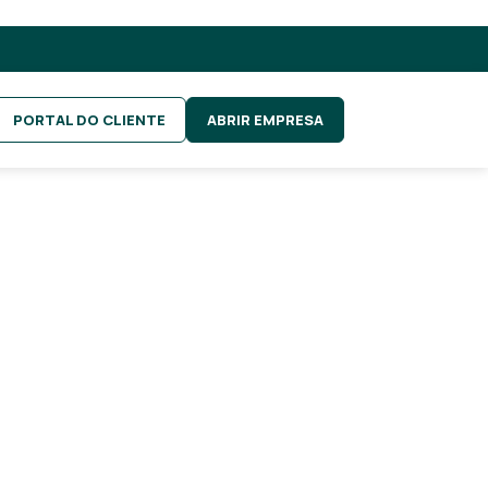
PORTAL DO CLIENTE
ABRIR EMPRESA