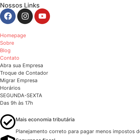
Nossos Links
Homepage
Sobre
Blog
Contato
Abra sua Empresa
Troque de Contador
Migrar Empresa
Horários
SEGUNDA-SEXTA
Das 9h às 17h
Mais economia tributária
Planejamento correto para pagar menos impostos de