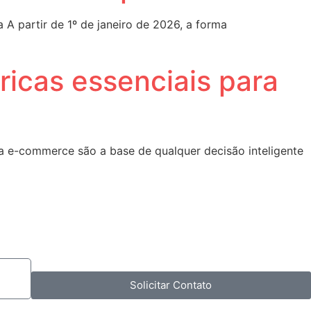
 A partir de 1º de janeiro de 2026, a forma
ricas essenciais para
ra e-commerce são a base de qualquer decisão inteligente
Solicitar Contato