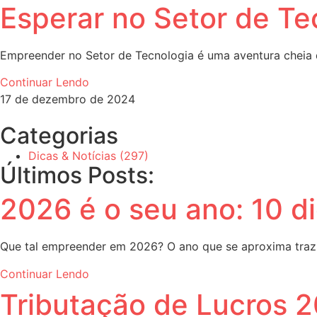
Esperar no Setor de Te
Empreender no Setor de Tecnologia é uma aventura cheia 
Continuar Lendo
17 de dezembro de 2024
Categorias
Dicas & Notícias
(297)
Últimos Posts:
2026 é o seu ano: 10 di
Que tal empreender em 2026? O ano que se aproxima traz 
Continuar Lendo
Tributação de Lucros 