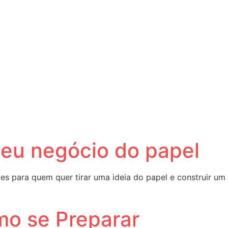
 seu negócio do papel
 para quem quer tirar uma ideia do papel e construir um
mo se Preparar