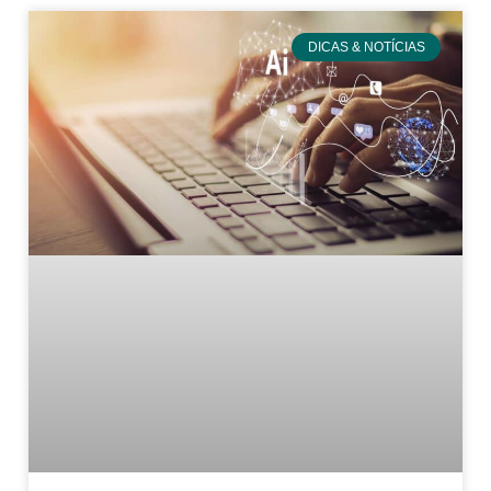
DICAS & NOTÍCIAS