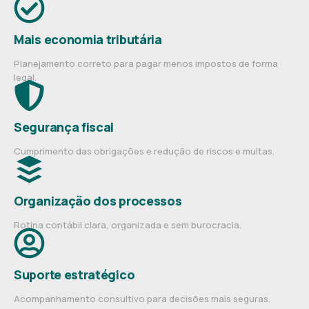
Mais economia tributária
Planejamento correto para pagar menos impostos de forma
legal.
Segurança fiscal
Cumprimento das obrigações e redução de riscos e multas.
Organização dos processos
Rotina contábil clara, organizada e sem burocracia.
Suporte estratégico
Acompanhamento consultivo para decisões mais seguras.