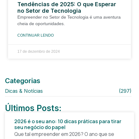
Tendências de 2025: O que Esperar
no Setor de Tecnologia
Empreender no Setor de Tecnologia é uma aventura
cheia de oportunidades.
CONTINUAR LENDO
17 de dezembro de 2024
Categorias
Dicas & Notícias
(297)
Últimos Posts:
2026 é o seu ano: 10 dicas práticas para tirar
seu negócio do papel
Que tal empreender em 2026? O ano que se