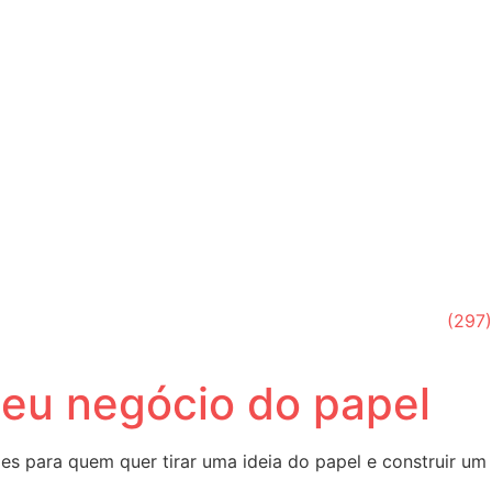
(297)
 seu negócio do papel
 para quem quer tirar uma ideia do papel e construir um