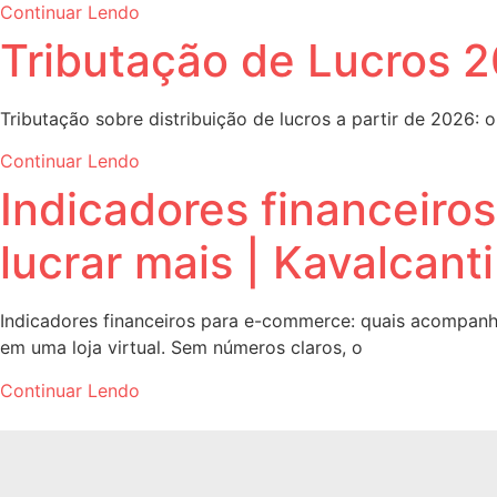
Continuar Lendo
Tributação de Lucros 
Tributação sobre distribuição de lucros a partir de 2026:
Continuar Lendo
Indicadores financeiro
lucrar mais | Kavalcant
Indicadores financeiros para e-commerce: quais acompanha
em uma loja virtual. Sem números claros, o
Continuar Lendo