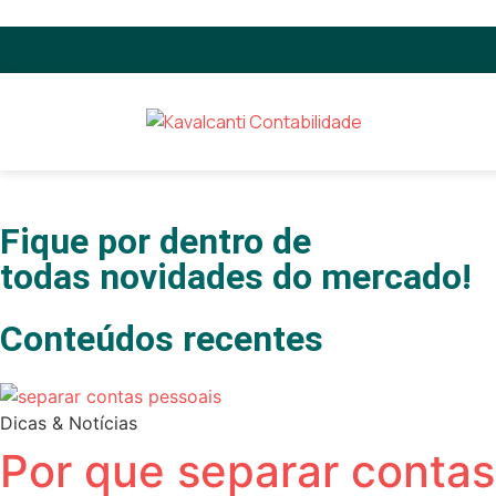
Fique por dentro de
todas novidades do mercado!
Conteúdos recentes
Dicas & Notícias
Por que separar contas