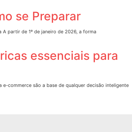
mo se Preparar
 A partir de 1º de janeiro de 2026, a forma
ricas essenciais para
ra e-commerce são a base de qualquer decisão inteligente