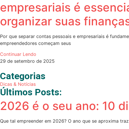
empresariais é essenci
organizar suas finança
Por que separar contas pessoais e empresariais é fundame
empreendedores começam seus
Continuar Lendo
29 de setembro de 2025
Categorias
Dicas & Notícias
Últimos Posts:
2026 é o seu ano: 10 di
Que tal empreender em 2026? O ano que se aproxima traz 