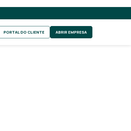
PORTAL DO CLIENTE
ABRIR EMPRESA