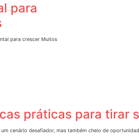
al para
s
ntal para crescer Muitos
cas práticas para tirar
um cenário desafiador, mas também cheio de oportunidades