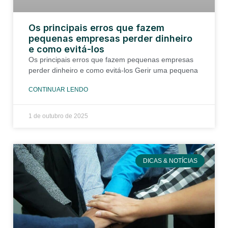
Os principais erros que fazem
pequenas empresas perder dinheiro
e como evitá-los
Os principais erros que fazem pequenas empresas
perder dinheiro e como evitá-los Gerir uma pequena
CONTINUAR LENDO
1 de outubro de 2025
DICAS & NOTÍCIAS