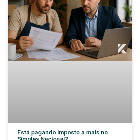
Está pagando imposto a mais no
Simples Nacional?