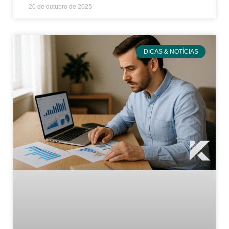
20 de outubro de 2025
DICAS & NOTÍCIAS