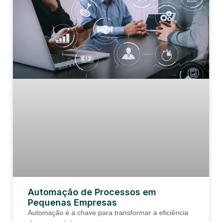
Automação de Processos em
Pequenas Empresas
Automação é a chave para transformar a eficiência