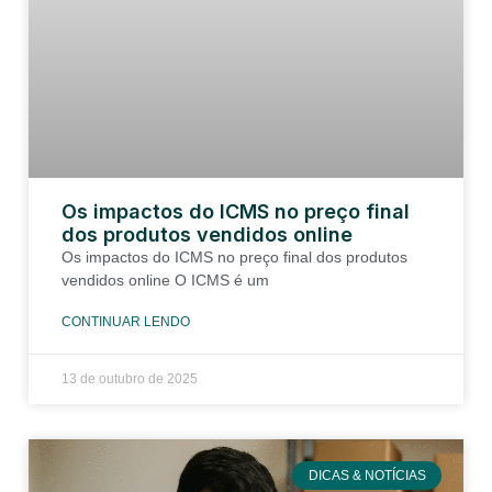
Os impactos do ICMS no preço final
dos produtos vendidos online
Os impactos do ICMS no preço final dos produtos
vendidos online O ICMS é um
CONTINUAR LENDO
13 de outubro de 2025
DICAS & NOTÍCIAS