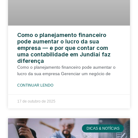
Como o planejamento financeiro
pode aumentar o lucro da sua
empresa — e por que contar com
uma contabilidade em Jundiaí faz
diferença
Como o planejamento financeiro pode aumentar o
lucro da sua empresa Gerenciar um negócio de
CONTINUAR LENDO
17 de outubro de 2025
DICAS & NOTÍCIAS