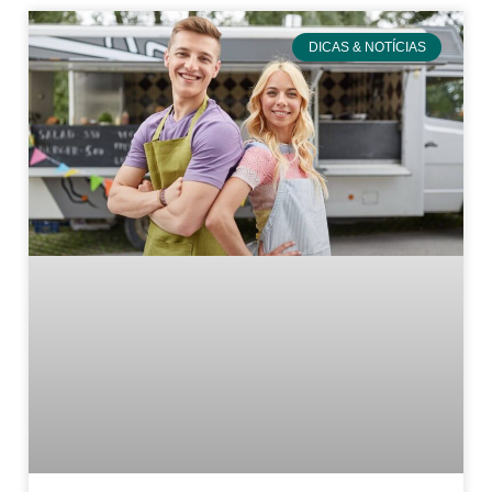
DICAS & NOTÍCIAS