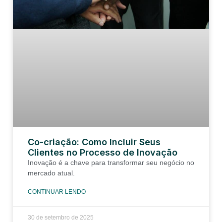
Co-criação: Como Incluir Seus
Clientes no Processo de Inovação
Inovação é a chave para transformar seu negócio no
mercado atual.
CONTINUAR LENDO
30 de setembro de 2025