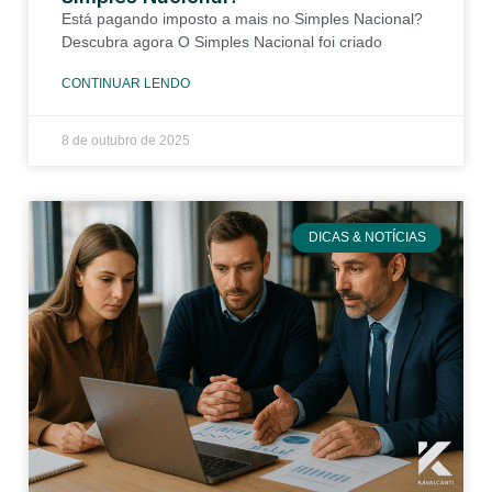
Está pagando imposto a mais no Simples Nacional?
Descubra agora O Simples Nacional foi criado
CONTINUAR LENDO
8 de outubro de 2025
DICAS & NOTÍCIAS