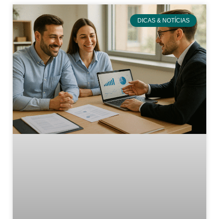
DICAS & NOTÍCIAS