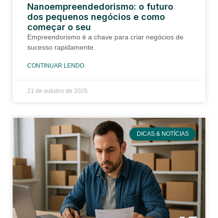
Nanoempreendedorismo: o futuro
dos pequenos negócios e como
começar o seu
Empreendorismo é a chave para criar negócios de
sucesso rapidamente.
CONTINUAR LENDO
21 de outubro de 2025
DICAS & NOTÍCIAS