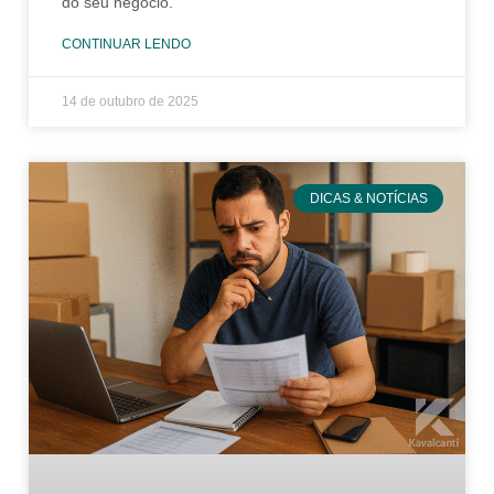
do seu negócio.
CONTINUAR LENDO
14 de outubro de 2025
DICAS & NOTÍCIAS