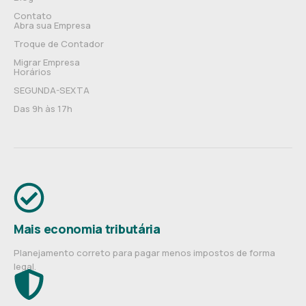
Contato
Abra sua Empresa
Troque de Contador
Migrar Empresa
Horários
SEGUNDA-SEXTA
Das 9h às 17h
Mais economia tributária
Planejamento correto para pagar menos impostos de forma
legal.