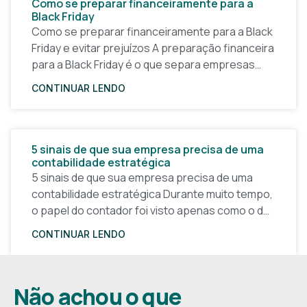
Como se preparar financeiramente para a
Black Friday
Como se preparar financeiramente para a Black
Friday e evitar prejuízos A preparação financeira
para a Black Friday é o que separa empresas
que lucram de negócios que apenas
CONTINUAR LENDO
movimentam
5 sinais de que sua empresa precisa de uma
contabilidade estratégica
5 sinais de que sua empresa precisa de uma
contabilidade estratégica Durante muito tempo,
o papel do contador foi visto apenas como o de
quem “faz imposto” ou “entrega obrigações
CONTINUAR LENDO
Não achou o que