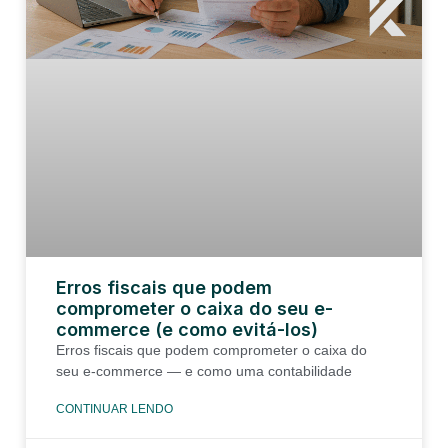
Erros fiscais que podem
comprometer o caixa do seu e-
commerce (e como evitá-los)
Erros fiscais que podem comprometer o caixa do
seu e-commerce — e como uma contabilidade
CONTINUAR LENDO