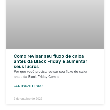
Como revisar seu fluxo de caixa
antes da Black Friday e aumentar
seus lucros
Por que você precisa revisar seu fluxo de caixa
antes da Black Friday Com a
CONTINUAR LENDO
6 de outubro de 2025