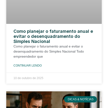
Como planejar o faturamento anual e
evitar o desenquadramento do
Simples Nacional
Como planejar o faturamento anual e evitar o
desenquadramento do Simples Nacional Todo
empreendedor que
CONTINUAR LENDO
10 de outubro de 2025
DICAS & NOTÍCIAS