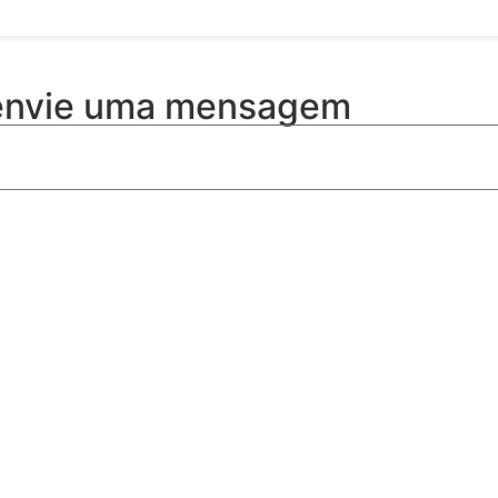
 envie uma mensagem