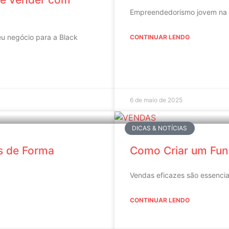
Empreendedorismo jovem na fa
u negócio para a Black
CONTINUAR LENDO
6 de maio de 2025
DICAS & NOTÍCIAS
s de Forma
Como Criar um Fun
Vendas eficazes são essencia
CONTINUAR LENDO