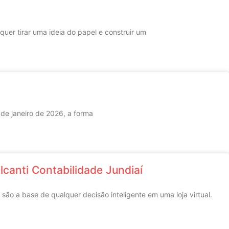
er tirar uma ideia do papel e construir um
 de janeiro de 2026, a forma
lcanti Contabilidade Jundiaí
ão a base de qualquer decisão inteligente em uma loja virtual.