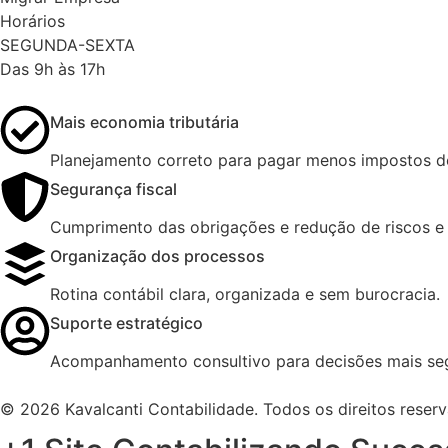
Horários
SEGUNDA-SEXTA
Das 9h às 17h
Mais economia tributária
Planejamento correto para pagar menos impostos de
Segurança fiscal
Cumprimento das obrigações e redução de riscos e 
Organização dos processos
Rotina contábil clara, organizada e sem burocracia.
Suporte estratégico
Acompanhamento consultivo para decisões mais se
© 2026 Kavalcanti Contabilidade. Todos os direitos reser