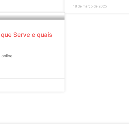
18 de março de 2025
a que Serve e quais
 online.