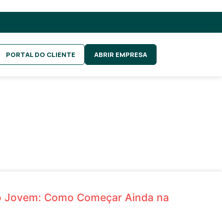
PORTAL DO CLIENTE
ABRIR EMPRESA
 Jovem: Como Começar Ainda na