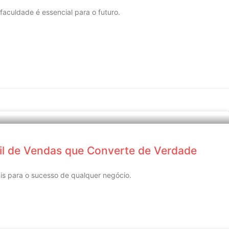
culdade é essencial para o futuro.
il de Vendas que Converte de Verdade
is para o sucesso de qualquer negócio.