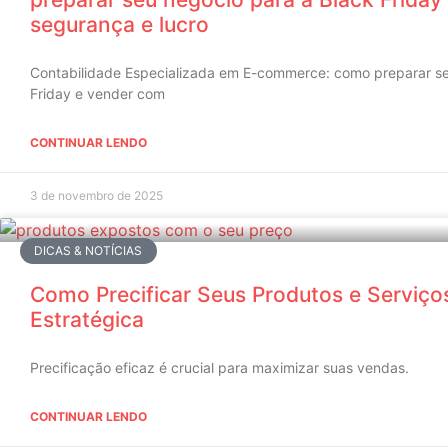
segurança e lucro
Contabilidade Especializada em E-commerce: como preparar se
Friday e vender com
CONTINUAR LENDO
3 de novembro de 2025
DICAS & NOTÍCIAS
Como Precificar Seus Produtos e Serviço
Estratégica
Precificação eficaz é crucial para maximizar suas vendas.
CONTINUAR LENDO