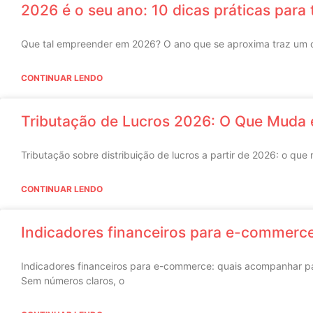
2026 é o seu ano: 10 dicas práticas para 
Que tal empreender em 2026? O ano que se aproxima traz um ce
CONTINUAR LENDO
Tributação de Lucros 2026: O Que Muda 
Tributação sobre distribuição de lucros a partir de 2026: o que
CONTINUAR LENDO
Indicadores financeiros para e-commerce:
Indicadores financeiros para e-commerce: quais acompanhar par
Sem números claros, o