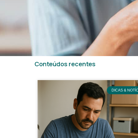
Conteúdos recentes
DICAS & NOTÍ