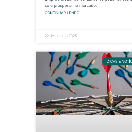
se e prosperar no mercado.
CONTINUAR LENDO
22 de julho de 2025
DICAS & NOTÍ