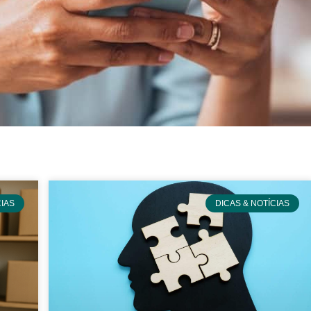
CIAS
DICAS & NOTÍCIAS