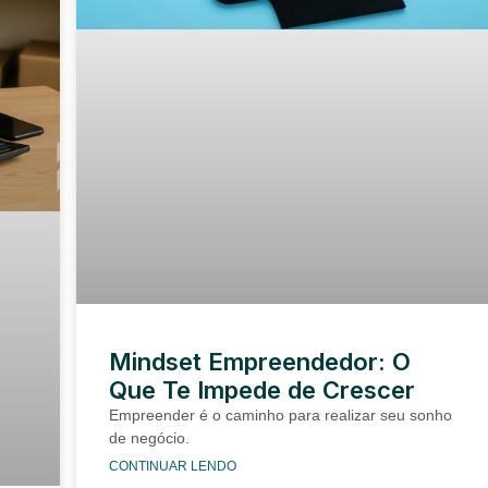
Mindset Empreendedor: O
Que Te Impede de Crescer
Empreender é o caminho para realizar seu sonho
de negócio.
CONTINUAR LENDO