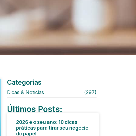
Categorias
Dicas & Notícias
(297)
Últimos Posts:
2026 é o seu ano: 10 dicas
práticas para tirar seu negócio
do papel