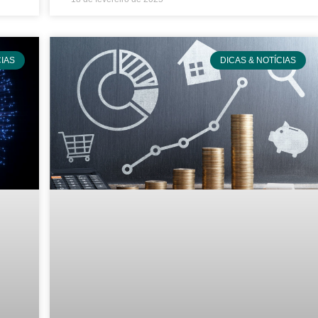
CIAS
DICAS & NOTÍCIAS