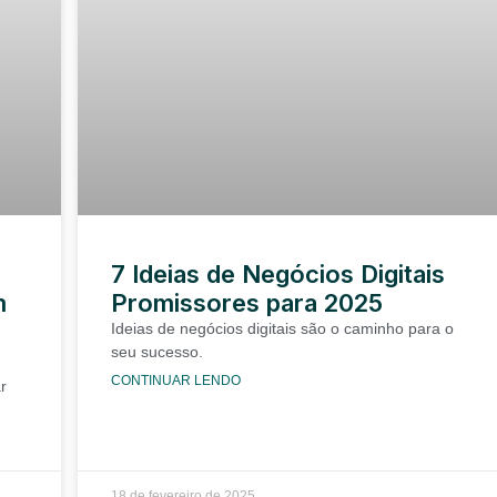
7 Ideias de Negócios Digitais
m
Promissores para 2025
Ideias de negócios digitais são o caminho para o
seu sucesso.
CONTINUAR LENDO
r
18 de fevereiro de 2025