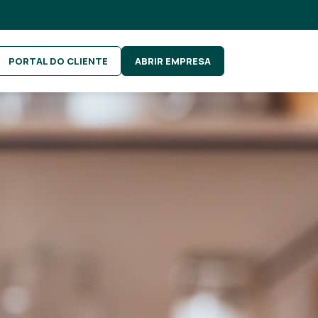
PORTAL DO CLIENTE
ABRIR EMPRESA