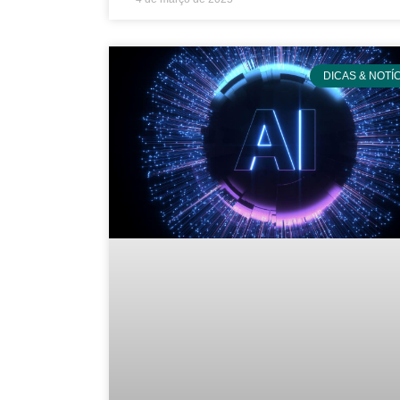
DICAS & NOTÍ